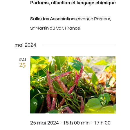
Parfums, olfaction et langage chimique
Salle des Associations
Avenue Pasteur,
St Martin du Var, France
mai 2024
SAM
25
25 mai 2024 - 15 h 00 min
-
17 h 00