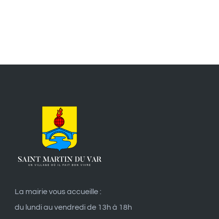
La mairie vous accueille :
du lundi au vendredi de 13h à 18h