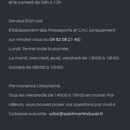
et le samedi de 09h à 12h
Service État civil
Etablissement des Passeports et C.N.I. (uniquement
sur rendez-vous au
04 92 08 21 40
) :
Lundi : fermé toute la journée.
Le mardi, mercredi, jeudi, vendredi de 13h00 à 18h00.
Samedi de 09h00 à 12h00.
Permanence Urbanisme
Tous les Vendredis de 14h00 à 16h00 en mairie. Par
ailleurs, vous pouvez poser vos questions par mail à
l’adresse suivante :
urba@saintmartinduvar.fr