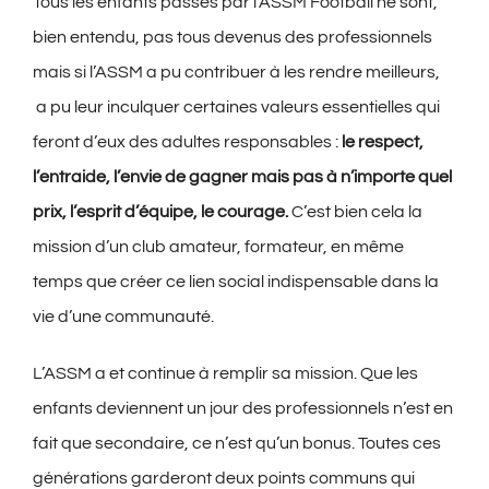
Tous les enfants passés par l’ASSM Football ne sont,
bien entendu, pas tous devenus des professionnels
mais si l’ASSM a pu contribuer à les rendre meilleurs,
a pu leur inculquer certaines valeurs essentielles qui
feront d’eux des adultes responsables :
le respect,
l’entraide, l’envie de gagner mais pas à n’importe quel
prix, l’esprit d’équipe, le courage.
C’est bien cela la
mission d’un club amateur, formateur, en même
temps que créer ce lien social indispensable dans la
vie d’une communauté.
L’ASSM a et continue à remplir sa mission. Que les
enfants deviennent un jour des professionnels n’est en
fait que secondaire, ce n’est qu’un bonus. Toutes ces
générations garderont deux points communs qui