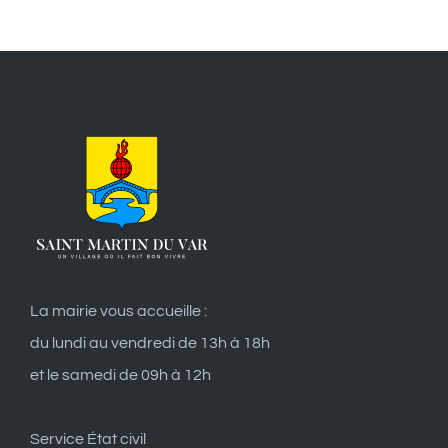
La mairie vous accueille :
du lundi au vendredi de 13h à 18h
et le samedi de 09h à 12h
Service État civil