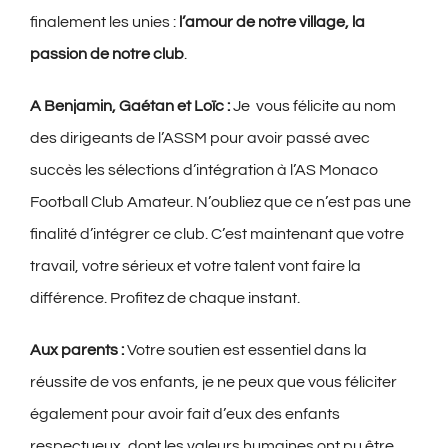
finalement les unies :
l’amour de notre village, la
passion de notre club
.
A Benjamin, Gaétan et Loïc :
Je vous félicite au nom
des dirigeants de l’ASSM pour avoir passé avec
succès les sélections d’intégration à l’AS Monaco
Football Club Amateur. N’oubliez que ce n’est pas une
finalité d’intégrer ce club. C’est maintenant que votre
travail, votre sérieux et votre talent vont faire la
différence. Profitez de chaque instant.
Aux parents :
Votre soutien est essentiel dans la
réussite de vos enfants, je ne peux que vous féliciter
également pour avoir fait d’eux des enfants
respectueux, dont les valeurs humaines ont pu être