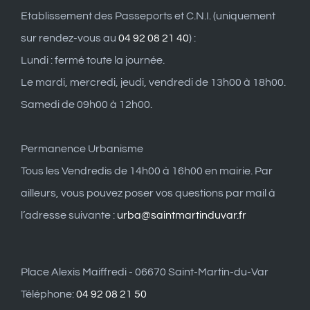
Etablissement des Passeports et C.N.I. (uniquement
sur rendez-vous au
04 92 08 21 40
) :
Lundi : fermé toute la journée.
Le mardi, mercredi, jeudi, vendredi de 13h00 à 18h00.
Samedi de 09h00 à 12h00.
Permanence Urbanisme
Tous les Vendredis de 14h00 à 16h00 en mairie. Par
ailleurs, vous pouvez poser vos questions par mail à
l’adresse suivante :
urba@saintmartinduvar.fr
Place Alexis Maiffredi - 06670 Saint-Martin-du-Var
Téléphone:
04 92 08 21 50