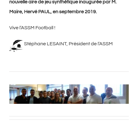
nouvelle aire de jeu synthétique inaugurée par M.
Maire, Hervé PAUL
, en septembre 2019
.
Vive l’ASSM Football !
Stéphane LESAINT, Président de l’ASSM