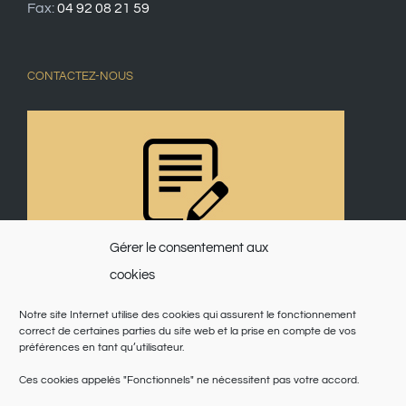
Fax:
04 92 08 21 59
CONTACTEZ-NOUS
Gérer le consentement aux
cookies
Notre site Internet utilise des cookies qui assurent le fonctionnement
correct de certaines parties du site web et la prise en compte de vos
préférences en tant qu’utilisateur.
Ces cookies appelés "Fonctionnels" ne nécessitent pas votre accord.