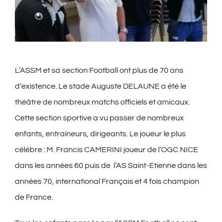
L’ASSM et sa section Football ont plus de 70 ans
d’existence. Le stade Auguste DELAUNE a été le
théâtre de nombreux matchs officiels et amicaux.
Cette section sportive a vu passer de nombreux
enfants, entraineurs, dirigeants. Le joueur le plus
célèbre : M. Francis CAMERINI joueur de l’OGC NICE
dans les années 60 puis de l’AS Saint-Etienne dans les
années 70, international Français et 4 fois champion
de France.