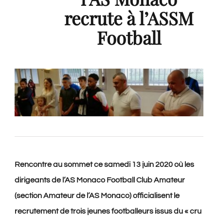
recrute à l’ASSM
Football
Rencontre au sommet ce samedi 13 juin 2020 où les
dirigeants de l’AS Monaco Football Club Amateur
(section Amateur de l’AS Monaco) officialisent le
recrutement de trois jeunes footballeurs issus du « cru