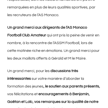
remarquées en plus de leurs qualités sportives, par
les recruteurs de l’AS Monaco.
Un grand merci aux dirigeants de l’AS Monaco
Football Club Amateur
qui ont pris la peine de venir en
nombre, à la rencontre de l’ASSM Football, lors de
cette matinée riche en émotions. Un grand merci pour
les deux maillots offerts à Gérald et M le Maire.
Un grand merci, pour les
discussions très
intéressantes
sur votre manière d’aborder la
formation des jeunes
,
le soutien aux parents présents
,
vos félicitations et
encouragements à Benjamin,
Gaëtan et Loïc
,
vos remarques sur la qualité de notre