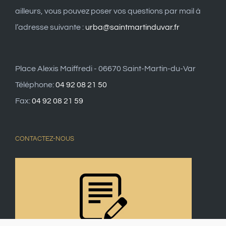
ailleurs, vous pouvez poser vos questions par mail à
l’adresse suivante :
urba@saintmartinduvar.fr
Place Alexis Maiffredi - 06670 Saint-Martin-du-Var
Téléphone:
04 92 08 21 50
Fax:
04 92 08 21 59
CONTACTEZ-NOUS