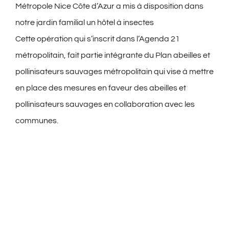
Métropole Nice Côte d’Azur a mis à disposition dans
notre jardin familial un hôtel à insectes
Cette opération qui s’inscrit dans l’Agenda 21
métropolitain, fait partie intégrante du Plan abeilles et
pollinisateurs sauvages métropolitain qui vise à mettre
en place des mesures en faveur des abeilles et
pollinisateurs sauvages en collaboration avec les
communes.