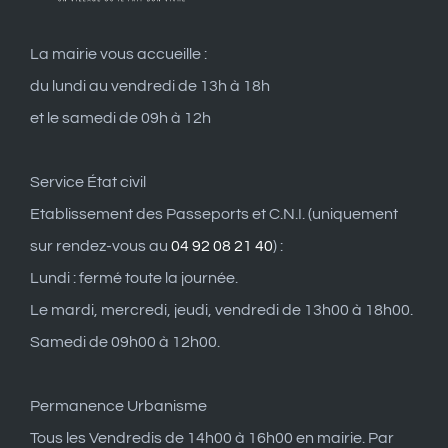
La mairie vous accueille :
du lundi au vendredi de 13h à 18h
et le samedi de 09h à 12h
Service État civil
Etablissement des Passeports et C.N.I. (uniquement
sur rendez-vous au
04 92 08 21 40
) :
Lundi : fermé toute la journée.
Le mardi, mercredi, jeudi, vendredi de 13h00 à 18h00.
Samedi de 09h00 à 12h00.
Permanence Urbanisme
Tous les Vendredis de 14h00 à 16h00 en mairie. Par