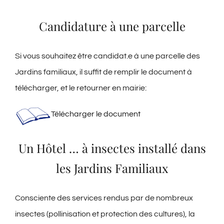
Candidature à une parcelle
Si vous souhaitez être candidat.e à une parcelle des
Jardins familiaux, il suffit de remplir le document à
télécharger, et le retourner en mairie:
Télécharger le document
Un Hôtel … à insectes installé dans
les Jardins Familiaux
Consciente des services rendus par de nombreux
insectes (pollinisation et protection des cultures), la