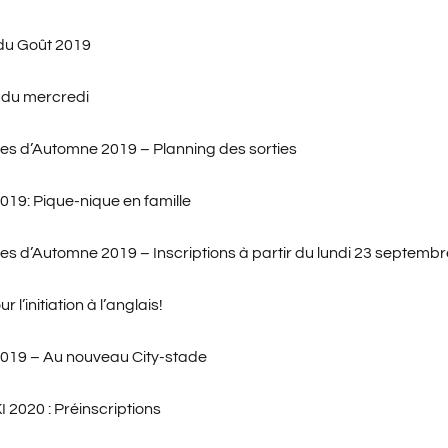
du Goût 2019
 du mercredi
es d’Automne 2019 – Planning des sorties
19: Pique-nique en famille
es d’Automne 2019 – Inscriptions à partir du lundi 23 septembr
r l’initiation à l’anglais!
019 – Au nouveau City-stade
 2020 : Préinscriptions