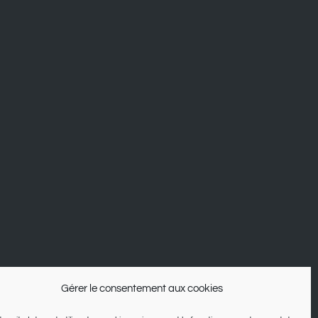
Gérer le consentement aux cookies