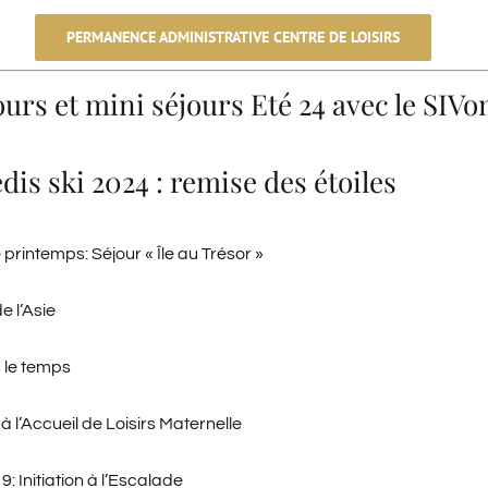
PERMANENCE ADMINISTRATIVE CENTRE DE LOISIRS
urs et mini séjours Eté 24 avec le SIV
is ski 2024 : remise des étoiles
rintemps: Séjour « Île au Trésor »
e l’Asie
 le temps
 l’Accueil de Loisirs Maternelle
 Initiation à l’Escalade