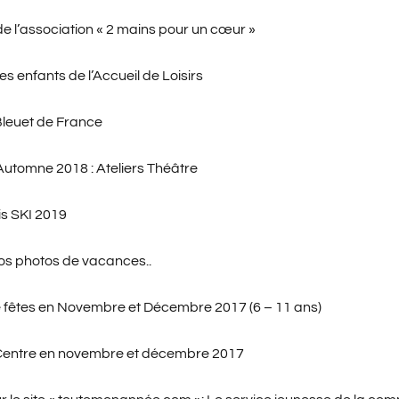
de l’association « 2 mains pour un cœur »
s enfants de l’Accueil de Loisirs
Bleuet de France
utomne 2018 : Ateliers Théâtre
s SKI 2019
os photos de vacances..
 fêtes en Novembre et Décembre 2017 (6 – 11 ans)
 Centre en novembre et décembre 2017