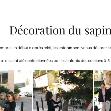
Décoration du sapin
mbre, en début d’après midi, les enfants sont venus décorer le
rations ont été confectionnées par les enfants des sections 3-5 