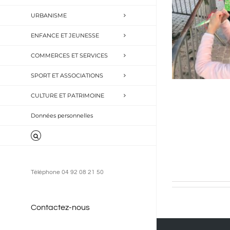
URBANISME
ENFANCE ET JEUNESSE
COMMERCES ET SERVICES
SPORT ET ASSOCIATIONS
CULTURE ET PATRIMOINE
Données personnelles
Téléphone 04 92 08 21 50
Contactez-nous