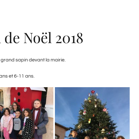
 de Noël 2018
 grand sapin devant la mairie.
ans et 6-11 ans.