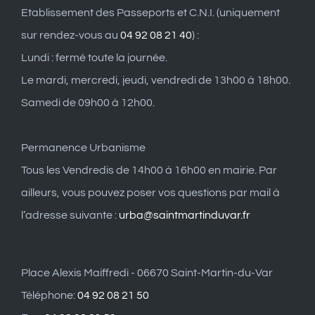
Etablissement des Passeports et C.N.I. (uniquement
sur rendez-vous au
04 92 08 21 40
) :
Lundi : fermé toute la journée.
Le mardi, mercredi, jeudi, vendredi de 13h00 à 18h00.
Samedi de 09h00 à 12h00.
Permanence Urbanisme
Tous les Vendredis de 14h00 à 16h00 en mairie. Par
ailleurs, vous pouvez poser vos questions par mail à
l’adresse suivante :
urba@saintmartinduvar.fr
Place Alexis Maiffredi - 06670 Saint-Martin-du-Var
Téléphone:
04 92 08 21 50