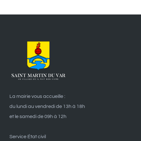
La mairie vous accueille :
du lundi au vendredi de 13h à 18h
et le samedi de 09h à 12h
Service État civil