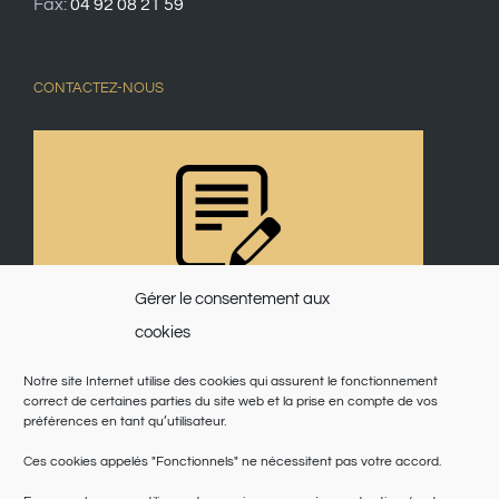
Fax:
04 92 08 21 59
CONTACTEZ-NOUS
Gérer le consentement aux
cookies
Notre site Internet utilise des cookies qui assurent le fonctionnement
correct de certaines parties du site web et la prise en compte de vos
préférences en tant qu’utilisateur.
Ces cookies appelés "Fonctionnels" ne nécessitent pas votre accord.