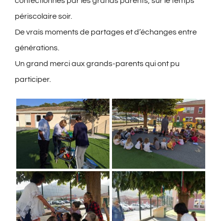
confectionnés par les grands parents, sur le temps
périscolaire soir.
De vrais moments de partages et d’échanges entre
générations.
Un grand merci aux grands-parents qui ont pu
participer.