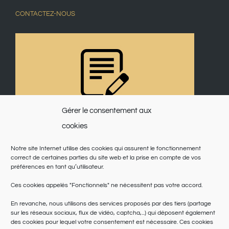
CONTACTEZ-NOUS
Gérer le consentement aux
cookies
Notre site Internet utilise des cookies qui assurent le fonctionnement
correct de certaines parties du site web et la prise en compte de vos
préférences en tant qu’utilisateur.
Ces cookies appelés "Fonctionnels" ne nécessitent pas votre accord.
En revanche, nous utilisons des services proposés par des tiers (partage
sur les réseaux sociaux, flux de vidéo, captcha,...) qui déposent également
des cookies pour lequel votre consentement est nécessaire. Ces cookies