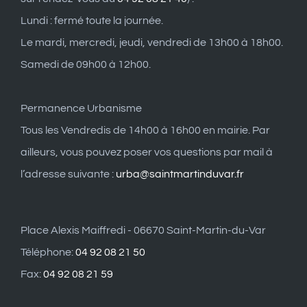
Lundi : fermé toute la journée.
Le mardi, mercredi, jeudi, vendredi de 13h00 à 18h00.
Samedi de 09h00 à 12h00.
Permanence Urbanisme
Tous les Vendredis de 14h00 à 16h00 en mairie. Par
ailleurs, vous pouvez poser vos questions par mail à
l’adresse suivante :
urba@saintmartinduvar.fr
Place Alexis Maiffredi - 06670 Saint-Martin-du-Var
Téléphone:
04 92 08 21 50
Fax:
04 92 08 21 59