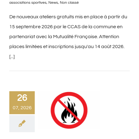
associations sportives
,
News
,
Non classé
De nouveaux ateliers gratuits mis en place à partir du
15 septembre 2026 par le CCAS de la commune en
partenariat avec la Mutualité Française. Attention
places limitées et inscriptions jusqu'au 14 août 2026.
[...]
26
07, 2026