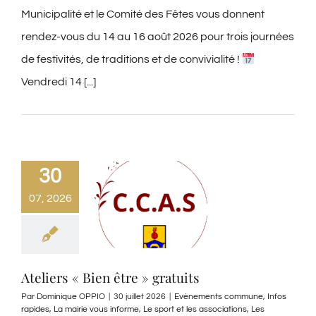
Municipalité et le Comité des Fêtes vous donnent
rendez-vous du 14 au 16 août 2026 pour trois journées
de festivités, de traditions et de convivialité !
Vendredi 14 [...]
30
07, 2026
Ateliers « Bien être » gratuits
Par
Dominique OPPIO
|
30 juillet 2026
|
Evènements commune
,
Infos
rapides
,
La mairie vous informe
,
Le sport et les associations
,
Les