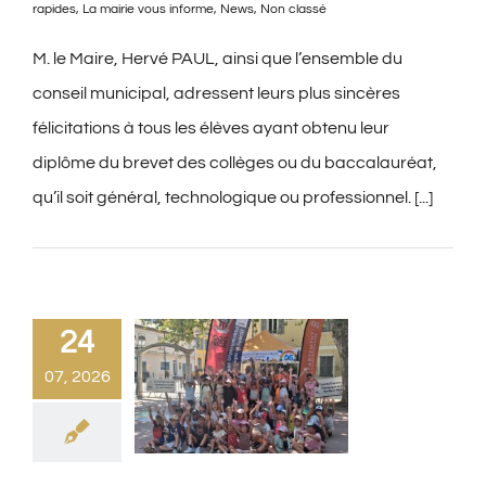
rapides
,
La mairie vous informe
,
News
,
Non classé
M. le Maire, Hervé PAUL, ainsi que l’ensemble du
conseil municipal, adressent leurs plus sincères
félicitations à tous les élèves ayant obtenu leur
diplôme du brevet des collèges ou du baccalauréat,
qu’il soit général, technologique ou professionnel. [...]
24
07, 2026