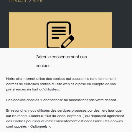
CONTACTEZ-NOUS
Gérer le consentement aux
cookies
Notre site Internet utilise des cookies qui assurent le fonctionnement
correct de certaines parties du site web et la prise en compte de vos
préférences en tant qu’utilisateur.
Ces cookies appelés "Fonctionnels" ne nécessitent pas votre accord.
En revanche, nous utilisons des services proposés par des tiers (partage
sur les réseaux sociaux, flux de vidéo, captcha,...) qui déposent également
des cookies pour lequel votre consentement est nécessaire. Ces cookies
sont appelés « Optionnels ».