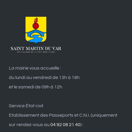
La mairie vous accueille :
du lundi au vendredi de 13h à 18h
et le samedi de 09h à 12h
Service État civil
Etablissement des Passeports et C.N.I. (uniquement
sur rendez-vous au
04 92 08 21 40
) :