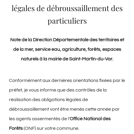
légales de débroussaillement des
particuliers
Note de la Direction Départementale des territoires et
de la mer, service eau, agriculture, forêts, espaces
naturels à la mairie de Saint-Martin-du-Var.
Conformément aux dernières orientations fixées par le
préfet, je vous informe que des contrôles de la
réalisation des obligations légales de
débroussaillement vont être menés cette année par
les agents assermentés de l’
Office National des
Forêts
(ONF) sur votre commune.