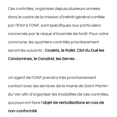
Ces contrôles, organisés depuis plusieurs années
dans le cadre de la mission d’intérêt général confiée
par l’Etat à l’ONF, sont spécifiques aux particuliers
concernés par le risque d’incendie de forêt. Pour votre
commune, les quartiers contrôlés prioritairement
seront les suivants :
Couleta, le Raïet, Clot du Dué les
Condamines, le Canaïret, les Serres
…
Un agent de l’ONF prendra très prochainement
contact avec les services de la mairie de Saint-Martin-
du-Var afin d’organiser les modalités de ces contrôles,
qui pourront faire l’
objet de verbalisations en cas de
non-conformité
.