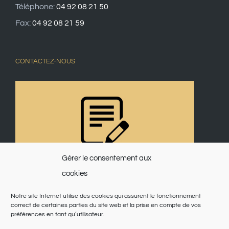
Téléphone:
04 92 08 21 50
Fax:
04 92 08 21 59
CONTACTEZ-NOUS
Gérer le consentement aux
cookies
Notre site Internet utilise des cookies qui assurent le fonctionnement
correct de certaines parties du site web et la prise en compte de vos
préférences en tant qu’utilisateur.