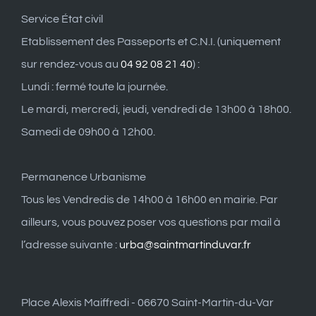
Service État civil
Etablissement des Passeports et C.N.I. (uniquement
sur rendez-vous au
04 92 08 21 40
) :
Lundi : fermé toute la journée.
Le mardi, mercredi, jeudi, vendredi de 13h00 à 18h00.
Samedi de 09h00 à 12h00.
Permanence Urbanisme
Tous les Vendredis de 14h00 à 16h00 en mairie. Par
ailleurs, vous pouvez poser vos questions par mail à
l’adresse suivante :
urba@saintmartinduvar.fr
Place Alexis Maiffredi - 06670 Saint-Martin-du-Var