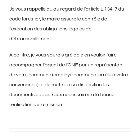
Je vous rappelle qu’au regard de l’article L.134-7 du
code forestier, le maire assure le contrôle de
l’exécution des obligations légales de
débroussaillement.
A ce titre, je vous saurais gré de bien vouloir faire
accompagner l’agent de l’ONF par un représentant
de votre commune (employé communal ou élu à votre
convenance) et de mettre à sa disposition les
documents cadastraux nécessaires à la bonne
réalisation de la mission.