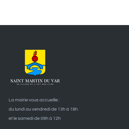
La mairie vous accueille :
du lundi au vendredi de 13h à 18h
et le samedi de 09h à 12h