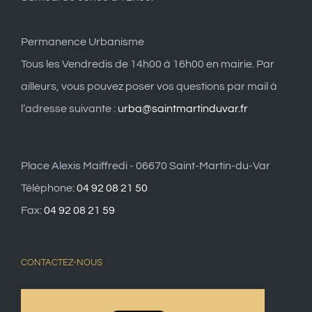
Permanence Urbanisme
Tous les Vendredis de 14h00 à 16h00 en mairie. Par
ailleurs, vous pouvez poser vos questions par mail à
l’adresse suivante :
urba@saintmartinduvar.fr
Place Alexis Maiffredi - 06670 Saint-Martin-du-Var
Téléphone:
04 92 08 21 50
Fax:
04 92 08 21 59
CONTACTEZ-NOUS