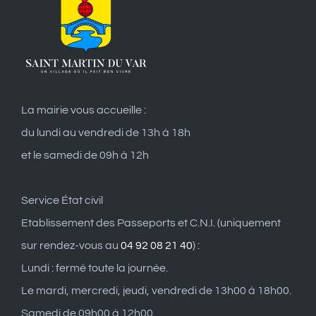
La mairie vous accueille :
du lundi au vendredi de 13h à 18h
et le samedi de 09h à 12h
Service État civil
Etablissement des Passeports et C.N.I. (uniquement
sur rendez-vous au
04 92 08 21 40
) :
Lundi : fermé toute la journée.
Le mardi, mercredi, jeudi, vendredi de 13h00 à 18h00.
Samedi de 09h00 à 12h00.