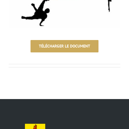
TÉLÉCHARGER LE DOCUMENT