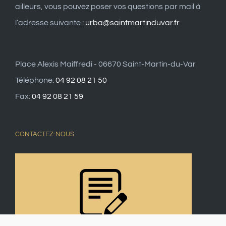
ailleurs, vous pouvez poser vos questions par mail à
l’adresse suivante :
urba@saintmartinduvar.fr
Place Alexis Maiffredi - 06670 Saint-Martin-du-Var
Téléphone:
04 92 08 21 50
Fax:
04 92 08 21 59
CONTACTEZ-NOUS