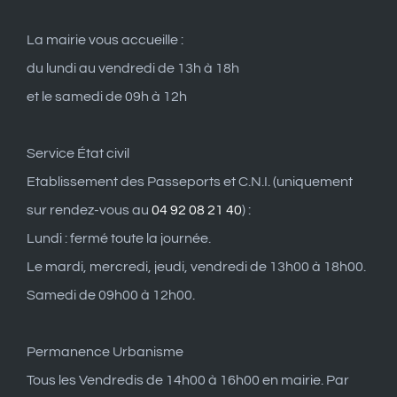
La mairie vous accueille :
du lundi au vendredi de 13h à 18h
et le samedi de 09h à 12h
Service État civil
Etablissement des Passeports et C.N.I. (uniquement
sur rendez-vous au
04 92 08 21 40
) :
Lundi : fermé toute la journée.
Le mardi, mercredi, jeudi, vendredi de 13h00 à 18h00.
Samedi de 09h00 à 12h00.
Permanence Urbanisme
Tous les Vendredis de 14h00 à 16h00 en mairie. Par