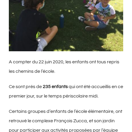
A compter du 22 juin 2020, les enfants ont tous repris
les chemins de l’école.
Ce sont prés de
235 enfants
qui ont été accueillis en ce
premier jour, sur le temps périscolaire midi.
Certains groupes d’enfants de l’école élémentaire, ont
retrouvé le complexe François Zucca, et son jardin
pour participer aux activités proposées par l’équipe