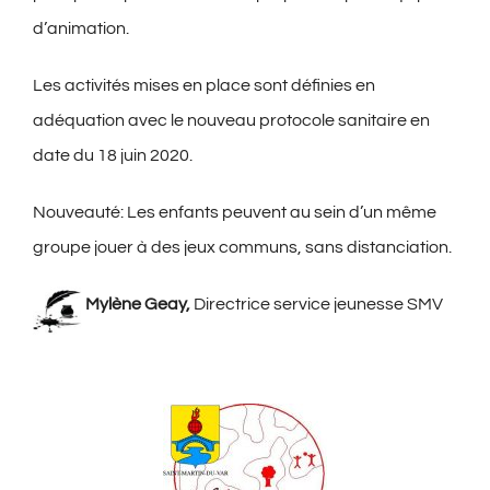
d’animation.
Les activités mises en place sont définies en
adéquation avec le nouveau protocole sanitaire en
date du 18 juin 2020.
Nouveauté: Les enfants peuvent au sein d’un même
groupe jouer à des jeux communs, sans distanciation.
Mylène Geay,
Directrice service jeunesse SMV