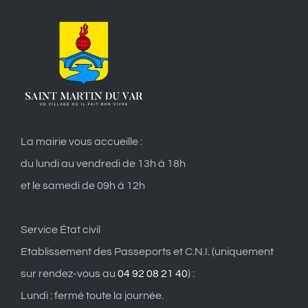
La mairie vous accueille :
du lundi au vendredi de 13h à 18h
et le samedi de 09h à 12h
Service État civil
Etablissement des Passeports et C.N.I. (uniquement
sur rendez-vous au
04 92 08 21 40
) :
Lundi : fermé toute la journée.