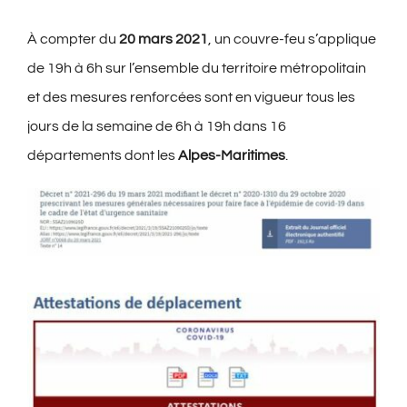
À compter du
20 mars 2021
, un couvre-feu s’applique
de 19h à 6h sur l’ensemble du territoire métropolitain
et des mesures renforcées sont en vigueur tous les
jours de la semaine de 6h à 19h dans 16
départements dont les
Alpes-Maritimes
.