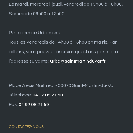
Le mardi, mercredi, jeudi, vendredi de 13h00 à 18h00.
Samedi de 09h00 à 12h00.
Permanence Urbanisme
Tous les Vendredis de 14h00 à 16h00 en mairie. Par
ailleurs, vous pouvez poser vos questions par mail à
l’adresse suivante :
urba@saintmartinduvar.fr
Place Alexis Maiffredi - 06670 Saint-Martin-du-Var
Téléphone:
04 92 08 21 50
Fax:
04 92 08 21 59
CONTACTEZ-NOUS