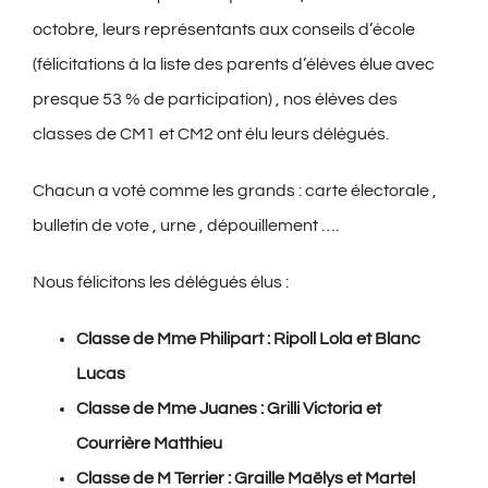
octobre, leurs représentants aux conseils d’école
(félicitations à la liste des parents d’élèves élue avec
presque 53 % de participation) , nos élèves des
classes de CM1 et CM2 ont élu leurs délégués.
Chacun a voté comme les grands : carte électorale ,
bulletin de vote , urne , dépouillement ….
Nous félicitons les délégués élus :
Classe de Mme Philipart : Ripoll Lola et Blanc
Lucas
Classe de Mme Juanes : Grilli Victoria et
Courrière Matthieu
Classe de M Terrier : Graille Maëlys et Martel