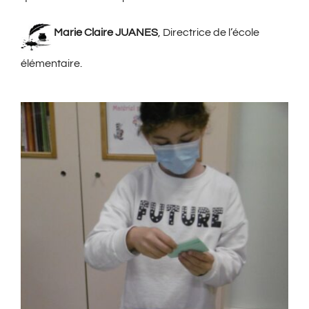
Marie Claire JUANES
, Directrice de l’école
élémentaire.