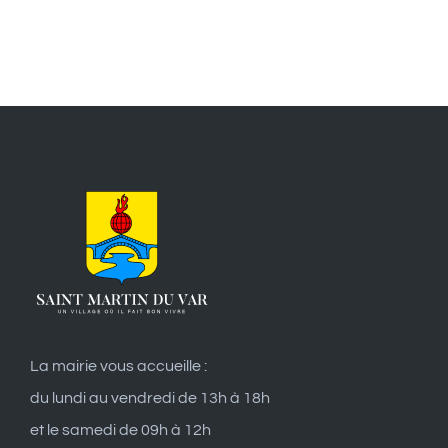
La mairie vous accueille :
du lundi au vendredi de 13h à 18h
et le samedi de 09h à 12h