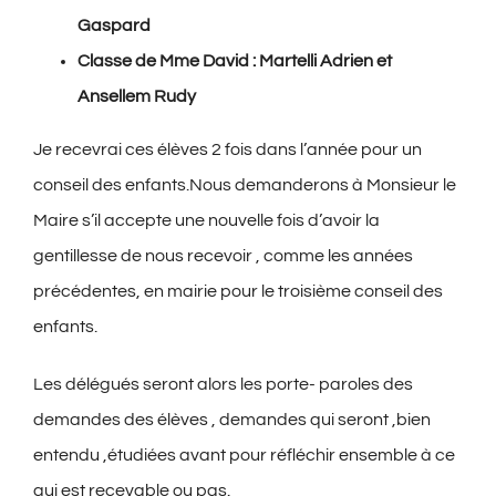
Gaspard
Classe de Mme David : Martelli Adrien et
Ansellem Rudy
Je recevrai ces élèves 2 fois dans l’année pour un
conseil des enfants.Nous demanderons à Monsieur le
Maire s’il accepte une nouvelle fois d’avoir la
gentillesse de nous recevoir , comme les années
précédentes, en mairie pour le troisième conseil des
enfants.
Les délégués seront alors les porte- paroles des
demandes des élèves , demandes qui seront ,bien
entendu ,étudiées avant pour réfléchir ensemble à ce
qui est recevable ou pas.