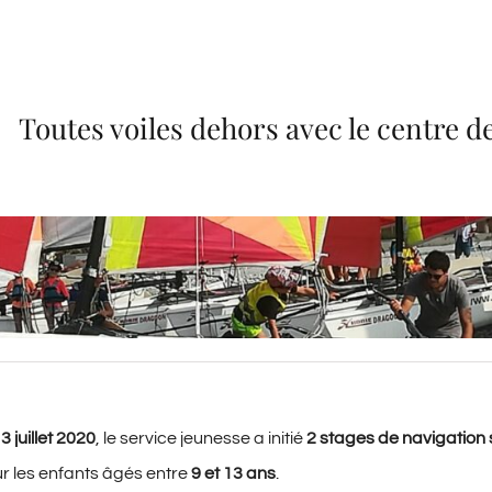
Toutes voiles dehors avec le centre d
3 juillet 2020
, le service jeunesse a initié
2 stages de navigation 
r les enfants âgés entre
9 et 13 ans
.