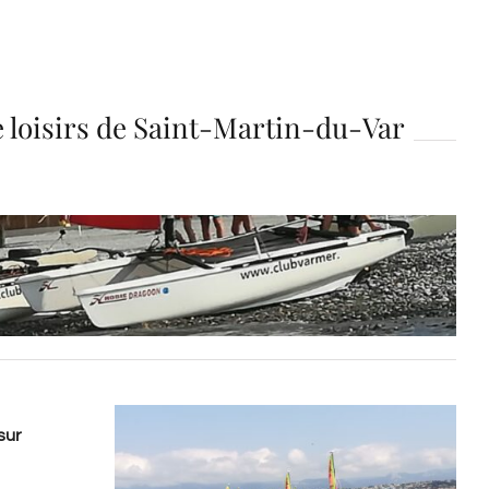
e loisirs de Saint-Martin-du-Var
sur