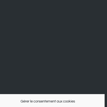
Gérer le consentement aux cookies