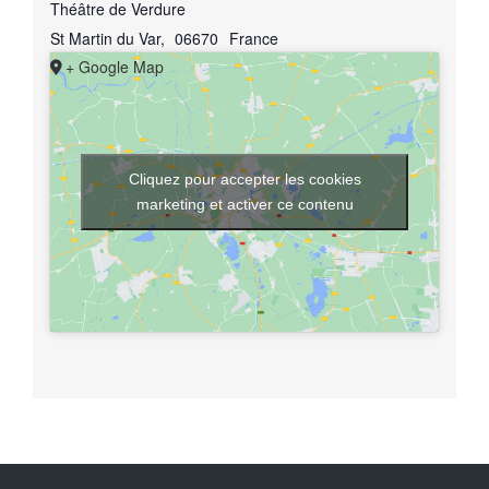
Théâtre de Verdure
St Martin du Var
,
06670
France
+ Google Map
Cliquez pour accepter les cookies
marketing et activer ce contenu