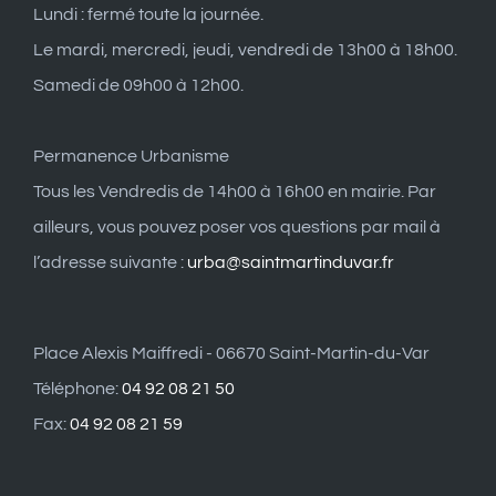
Lundi : fermé toute la journée.
Le mardi, mercredi, jeudi, vendredi de 13h00 à 18h00.
Samedi de 09h00 à 12h00.
Permanence Urbanisme
Tous les Vendredis de 14h00 à 16h00 en mairie. Par
ailleurs, vous pouvez poser vos questions par mail à
l’adresse suivante :
urba@saintmartinduvar.fr
Place Alexis Maiffredi - 06670 Saint-Martin-du-Var
Téléphone:
04 92 08 21 50
Fax:
04 92 08 21 59