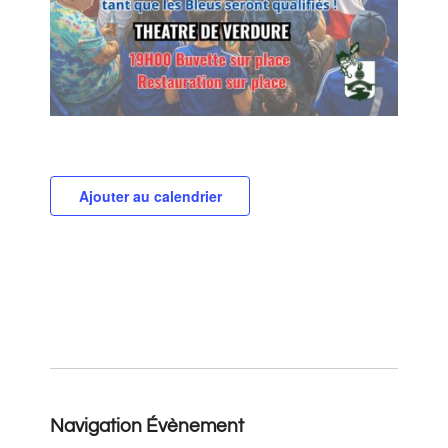
Ajouter au calendrier
Navigation Évènement