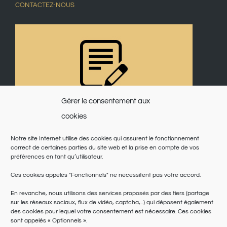
CONTACTEZ-NOUS
Gérer le consentement aux
cookies
Notre site Internet utilise des cookies qui assurent le fonctionnement
correct de certaines parties du site web et la prise en compte de vos
préférences en tant qu’utilisateur.
Ces cookies appelés "Fonctionnels" ne nécessitent pas votre accord.
En revanche, nous utilisons des services proposés par des tiers (partage
sur les réseaux sociaux, flux de vidéo, captcha,...) qui déposent également
des cookies pour lequel votre consentement est nécessaire. Ces cookies
sont appelés « Optionnels ».