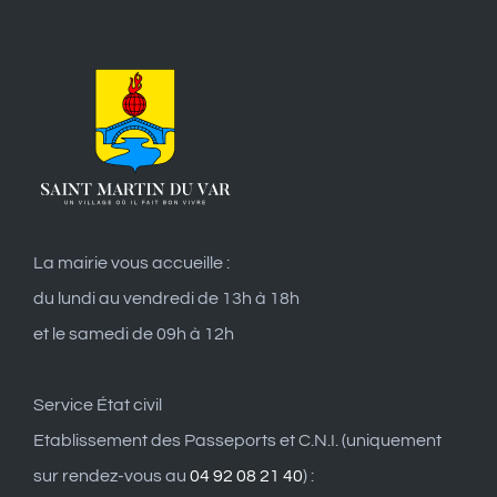
La mairie vous accueille :
du lundi au vendredi de 13h à 18h
et le samedi de 09h à 12h
Service État civil
Etablissement des Passeports et C.N.I. (uniquement
sur rendez-vous au
04 92 08 21 40
) :