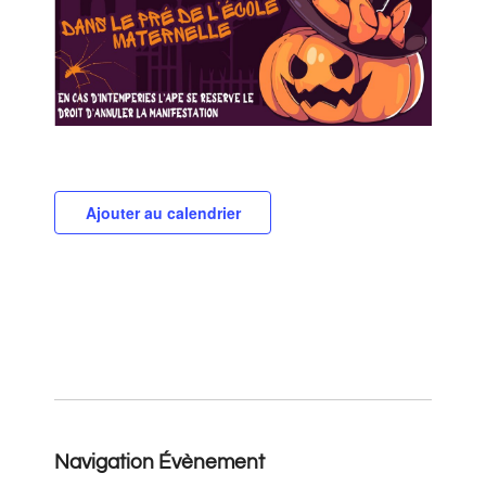
Ajouter au calendrier
Navigation Évènement