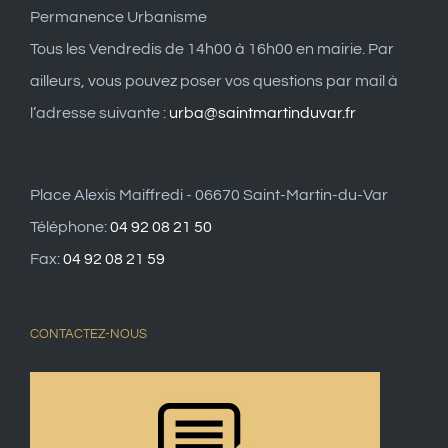
Permanence Urbanisme
Tous les Vendredis de 14h00 à 16h00 en mairie. Par
ailleurs, vous pouvez poser vos questions par mail à
l’adresse suivante :
urba@saintmartinduvar.fr
Place Alexis Maiffredi - 06670 Saint-Martin-du-Var
Téléphone:
04 92 08 21 50
Fax:
04 92 08 21 59
CONTACTEZ-NOUS