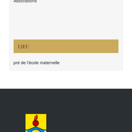
Associations
LIEU
pré de l’école maternelle