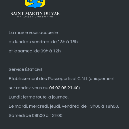
La mairie vous accueille :
du lundi au vendredi de 13h à 18h
et le samedi de 09h à 12h
Service État civil
Etablissement des Passeports et C.N.I. (uniquement
sur rendez-vous au
04 92 08 21 40
) :
Lundi : fermé toute la journée.
Le mardi, mercredi, jeudi, vendredi de 13h00 à 18h00.
Samedi de 09h00 à 12h00.