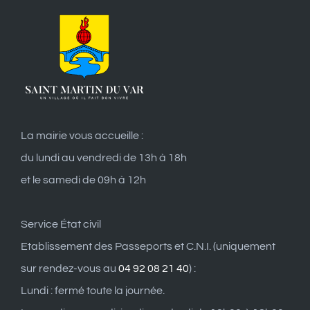
La mairie vous accueille :
du lundi au vendredi de 13h à 18h
et le samedi de 09h à 12h
Service État civil
Etablissement des Passeports et C.N.I. (uniquement
sur rendez-vous au
04 92 08 21 40
) :
Lundi : fermé toute la journée.