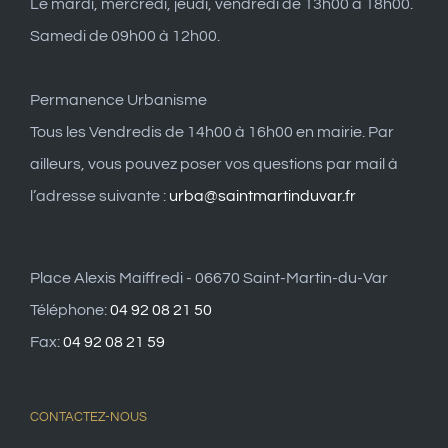
Le mardi, mercredi, jeudi, vendredi de 13h00 à 18h00.
Samedi de 09h00 à 12h00.
Permanence Urbanisme
Tous les Vendredis de 14h00 à 16h00 en mairie. Par
ailleurs, vous pouvez poser vos questions par mail à
l’adresse suivante :
urba@saintmartinduvar.fr
Place Alexis Maiffredi - 06670 Saint-Martin-du-Var
Téléphone:
04 92 08 21 50
Fax:
04 92 08 21 59
CONTACTEZ-NOUS