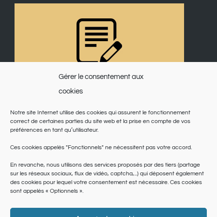
Gérer le consentement aux
cookies
Notre site Internet utilise des cookies qui assurent le fonctionnement
correct de certaines parties du site web et la prise en compte de vos
préférences en tant qu’utilisateur.
Ces cookies appelés "Fonctionnels" ne nécessitent pas votre accord.
En revanche, nous utilisons des services proposés par des tiers (partage
sur les réseaux sociaux, flux de vidéo, captcha,...) qui déposent également
des cookies pour lequel votre consentement est nécessaire. Ces cookies
sont appelés « Optionnels ».