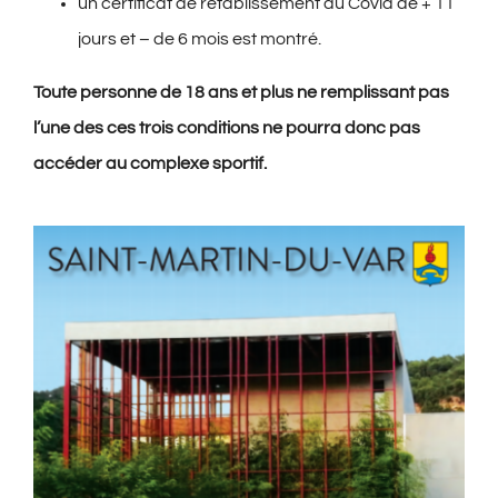
un certificat de rétablissement au Covid de + 11
jours et – de 6 mois est montré.
Toute personne de 18 ans et plus ne remplissant pas
l’une des ces trois conditions ne pourra donc pas
accéder au complexe sportif.