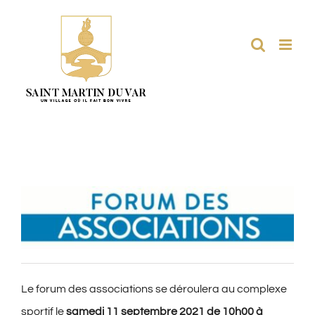
Passer
au
contenu
Le forum des associations se déroulera au complexe
sportif le
samedi 11 septembre 2021 de 10h00 à