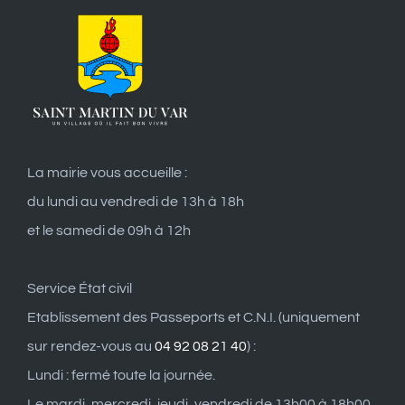
La mairie vous accueille :
du lundi au vendredi de 13h à 18h
et le samedi de 09h à 12h
Service État civil
Etablissement des Passeports et C.N.I. (uniquement
sur rendez-vous au
04 92 08 21 40
) :
Lundi : fermé toute la journée.
Le mardi, mercredi, jeudi, vendredi de 13h00 à 18h00.