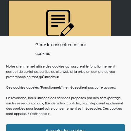
Gérer le consentement aux
cookies
Notre site Internet utilise des cookies qui assurent le fonctionnement
correct de certaines parties du site web et la prise en compte de vos
préférences en tant qu’utilisateur.
Ces cookies appelés "Fonctionnels" ne nécessitent pas votre accord.
En revanche, nous utilisons des services proposés par des tiers (partage
sur les réseaux sociaux, flux de vidéo, captcha,...) qui déposent également
des cookies pour lequel votre consentement est nécessaire. Ces cookies
sont appelés « Optionnels ».
Accepter les cookies