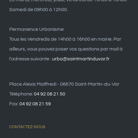
Samedi de 09h00 à 12h00.
Permanence Urbanisme
Tous les Vendredis de 14h00 à 16h00 en mairie. Par
ailleurs, vous pouvez poser vos questions par mail à
l’adresse suivante :
urba@saintmartinduvar.fr
Place Alexis Maiffredi - 06670 Saint-Martin-du-Var
Téléphone:
04 92 08 21 50
Fax:
04 92 08 21 59
CONTACTEZ-NOUS