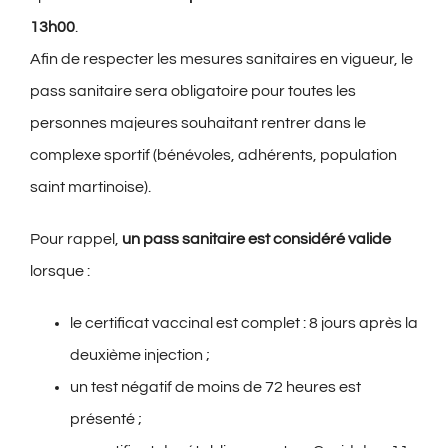
13h00
.
Afin de respecter les mesures sanitaires en vigueur, le
pass sanitaire sera obligatoire pour toutes les
personnes majeures souhaitant rentrer dans le
complexe sportif (bénévoles, adhérents, population
saint martinoise).
Pour rappel,
un pass sanitaire est considéré valide
lorsque :
le certificat vaccinal est complet : 8 jours après la
deuxième injection ;
un test négatif de moins de 72 heures est
présenté ;