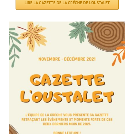
LIRE LA GAZETTE DE LA CRÉCHE DE L’OUSTALET