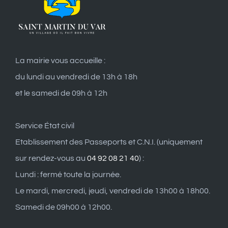
La mairie vous accueille :
du lundi au vendredi de 13h à 18h
et le samedi de 09h à 12h
Service État civil
Etablissement des Passeports et C.N.I. (uniquement
sur rendez-vous au
04 92 08 21 40
) :
Lundi : fermé toute la journée.
Le mardi, mercredi, jeudi, vendredi de 13h00 à 18h00.
Samedi de 09h00 à 12h00.