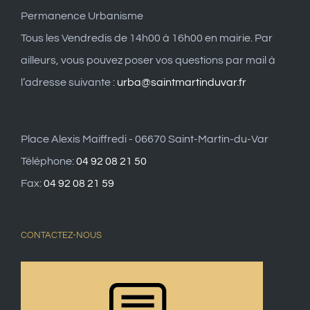
Permanence Urbanisme
Tous les Vendredis de 14h00 à 16h00 en mairie. Par
ailleurs, vous pouvez poser vos questions par mail à
l’adresse suivante :
urba@saintmartinduvar.fr
Place Alexis Maiffredi - 06670 Saint-Martin-du-Var
Téléphone:
04 92 08 21 50
Fax:
04 92 08 21 59
CONTACTEZ-NOUS