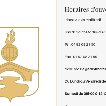
Horaires d'ouv
Place Alexis Maiffredi
06670 Saint-Martin-du-
Tél : 04 92 08 21 50
Fax : 04 92 08 21 59
mail :
mairie@saintmarti
Du Lundi au Vendredi de
Samedi de 09h00 à 12h