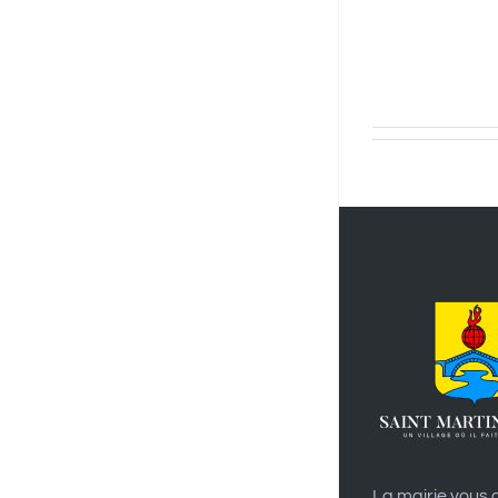
La mairie vous a