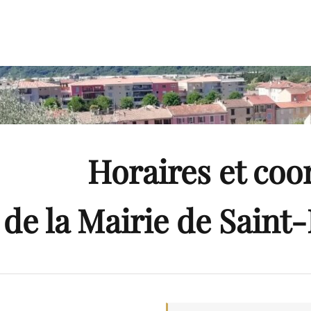
Horaires et co
de la Mairie de Sain