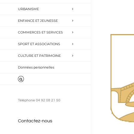
URBANISME
ENFANCE ET JEUNESSE
COMMERCES ET SERVICES
SPORT ET ASSOCIATIONS
CULTURE ET PATRIMOINE
Données personnelles
Téléphone 04 92 08 21 50
Contactez-nous