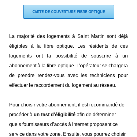
CARTE DE COUVERTURE FIBRE OPTIQUE
La majorité des logements à Saint Martin sont déjà
éligibles à la fibre optique. Les résidents de ces
logements ont la possibilité de souscrire à un
abonnement à la fibre optique. L’opérateur se chargera
de prendre rendez-vous avec les techniciens pour
effectuer le raccordement du logement au réseau.
Pour choisir votre abonnement, il est recommandé de
procéder à
un test d’éligibilité
afin de déterminer
quels fournisseurs d’accès à internet proposent ce
service dans votre zone. Ensuite, vous pourrez choisir