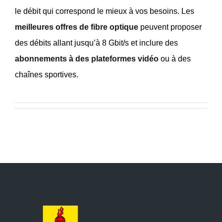
le débit qui correspond le mieux à vos besoins. Les
meilleures offres de fibre optique
peuvent proposer
des débits allant jusqu’à 8 Gbit/s et inclure des
abonnements à des plateformes vidéo
ou à des
chaînes sportives.