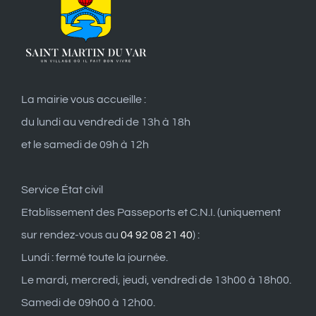
La mairie vous accueille :
du lundi au vendredi de 13h à 18h
et le samedi de 09h à 12h
Service État civil
Etablissement des Passeports et C.N.I. (uniquement
sur rendez-vous au
04 92 08 21 40
) :
Lundi : fermé toute la journée.
Le mardi, mercredi, jeudi, vendredi de 13h00 à 18h00.
Samedi de 09h00 à 12h00.