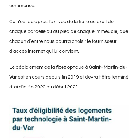
communes.
Ce n’est qu’après l’arrivée de la fibre au droit de
chaque parcelle ou au pied de chaque immeuble, que
chacun d’entre nous pourra choisir le fournisseur
d’accès internet qui lui convient.
Le déploiement de la
fibre
optique à
Saint
–
Martin-du-
Var
est en cours depuis fin 2019 et devrait être terminé
d’ici d’ici fin 2020 ou début 2021.