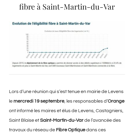
fibre à Saint-Martin-du-Var
Lors d’une réunion qui s’est tenue en mairie de Levens
le
mercredi 19 septembre
, les responsables d’
Orange
ont informé les maires et élus de Levens, Castagniers,
Saint Blaise et
Saint-Martin-du-Var
de l’avancée des
travaux du réseau de
Fibre Optique
dans ces