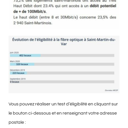
Vous pouvez réaliser un test d’éligibilité en cliquant sur
le bouton ci-dessous et en renseignant votre adresse
postale :