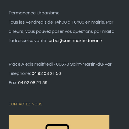
Permanence Urbanisme
Tous les Vendredis de 14h00 à 16h00 en mairie. Par
ailleurs, vous pouvez poser vos questions par mail à
l’adresse suivante :
urba@saintmartinduvar.fr
Place Alexis Maiffredi - 06670 Saint-Martin-du-Var
Téléphone:
04 92 08 21 50
Fax:
04 92 08 21 59
CONTACTEZ-NOUS