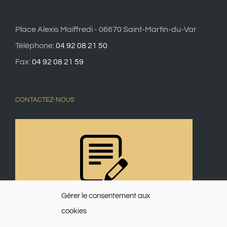
Place Alexis Maiffredi - 06670 Saint-Martin-du-Var
Téléphone:
04 92 08 21 50
Fax:
04 92 08 21 59
CONTACTEZ-NOUS
Gérer le consentement aux
cookies