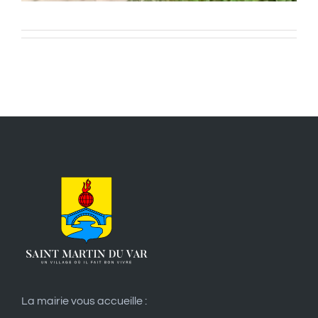
La mairie vous accueille :