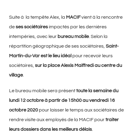
Suite à la tempête Alex, la
MACIF
vient à la rencontre
de
ses sociétaires
impactés par les dernières
intempéries, avec leur
bureau mobile
. Selon la
répartition géographique de ses sociétaires,
Saint-
Martin-du-Var est le lieu idéal
pour recevoir leurs
sociétaires,
sur la place Alexis Maiffredi au centre du
village
.
Le bureau mobile sera présent
toute la semaine du
lundi 12 octobre à partir de 15h00 au vendredi 16
octobre 2020
pour laisser le temps aux sociétaires de
rendre visite aux employés de la MACIF pour
traiter
leurs dossiers dans les meilleurs délais
.