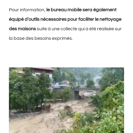
Pour information,
le bureau mobile sera également
équipé d’outils nécessaires pour faciliter le nettoyage
des maisons
suite à une collecte qui a été réalisée sur
la base des besoins exprimés.