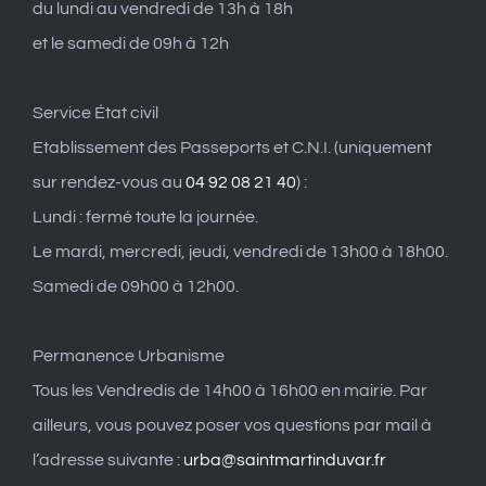
du lundi au vendredi de 13h à 18h
et le samedi de 09h à 12h
Service État civil
Etablissement des Passeports et C.N.I. (uniquement
sur rendez-vous au
04 92 08 21 40
) :
Lundi : fermé toute la journée.
Le mardi, mercredi, jeudi, vendredi de 13h00 à 18h00.
Samedi de 09h00 à 12h00.
Permanence Urbanisme
Tous les Vendredis de 14h00 à 16h00 en mairie. Par
ailleurs, vous pouvez poser vos questions par mail à
l’adresse suivante :
urba@saintmartinduvar.fr