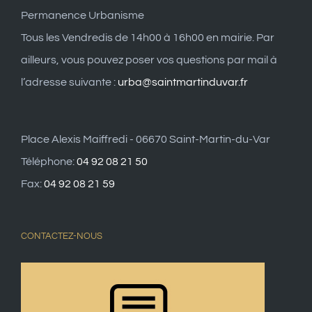
Permanence Urbanisme
Tous les Vendredis de 14h00 à 16h00 en mairie. Par
ailleurs, vous pouvez poser vos questions par mail à
l’adresse suivante :
urba@saintmartinduvar.fr
Place Alexis Maiffredi - 06670 Saint-Martin-du-Var
Téléphone:
04 92 08 21 50
Fax:
04 92 08 21 59
CONTACTEZ-NOUS