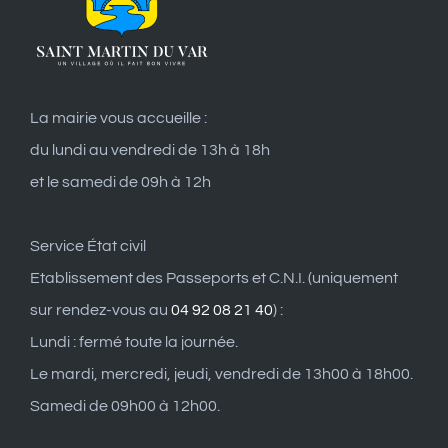
La mairie vous accueille :
du lundi au vendredi de 13h à 18h
et le samedi de 09h à 12h
Service État civil
Etablissement des Passeports et C.N.I. (uniquement
sur rendez-vous au
04 92 08 21 40
) :
Lundi : fermé toute la journée.
Le mardi, mercredi, jeudi, vendredi de 13h00 à 18h00.
Samedi de 09h00 à 12h00.