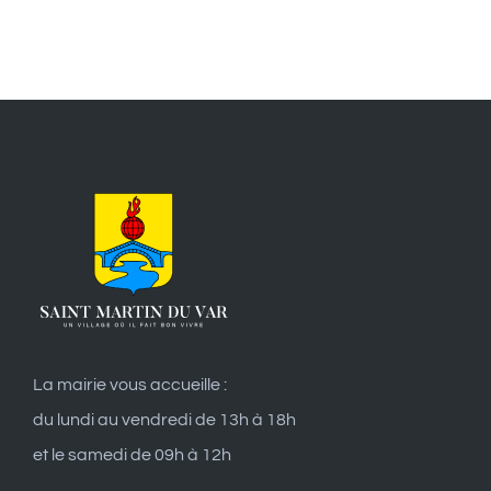
La mairie vous accueille :
du lundi au vendredi de 13h à 18h
et le samedi de 09h à 12h