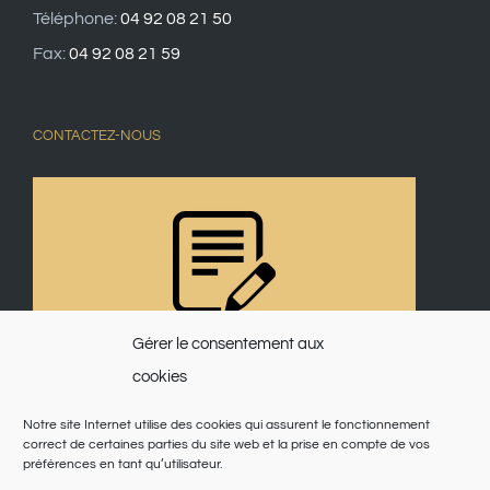
Téléphone:
04 92 08 21 50
Fax:
04 92 08 21 59
CONTACTEZ-NOUS
Gérer le consentement aux
cookies
Notre site Internet utilise des cookies qui assurent le fonctionnement
correct de certaines parties du site web et la prise en compte de vos
préférences en tant qu’utilisateur.