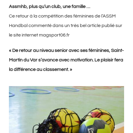
Assmhb, plus qu’un club, une famille …
Ce retour à la compétition des féminines de l’ASSM
Handbal commenté dans un très bel article publié sur
le site internet magsport06.fr
« De retour au niveau senior avec ses féminines, Saint-
Martin du Var s’avance avec motivation. Le plaisir fera
la différence au classement. »