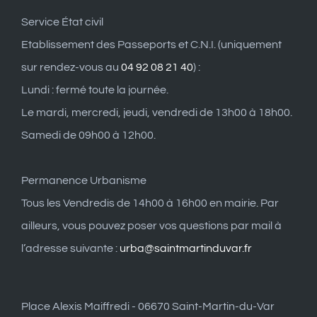
Service État civil
Etablissement des Passeports et C.N.I. (uniquement
sur rendez-vous au
04 92 08 21 40
) :
Lundi : fermé toute la journée.
Le mardi, mercredi, jeudi, vendredi de 13h00 à 18h00.
Samedi de 09h00 à 12h00.
Permanence Urbanisme
Tous les Vendredis de 14h00 à 16h00 en mairie. Par
ailleurs, vous pouvez poser vos questions par mail à
l’adresse suivante :
urba@saintmartinduvar.fr
Place Alexis Maiffredi - 06670 Saint-Martin-du-Var