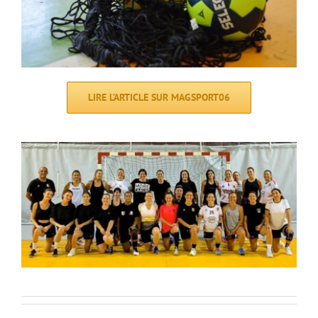
LIRE L’ARTICLE SUR MAGSPORT06