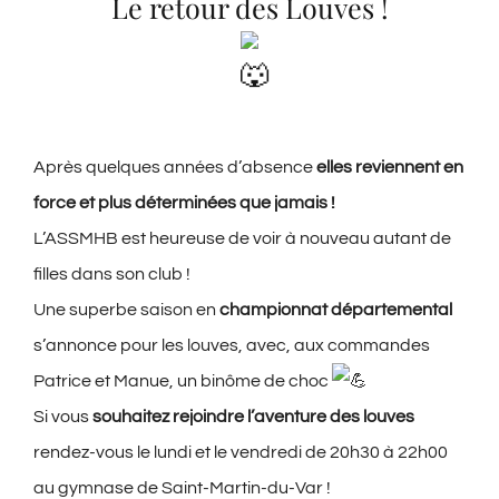
Le retour des Louves !
Après quelques années d’absence
elles reviennent en
force et plus déterminées que jamais !
L’ASSMHB est heureuse de voir à nouveau autant de
filles dans son club !
Une superbe saison en
championnat départemental
s’annonce pour les louves, avec, aux commandes
Patrice et Manue, un binôme de choc
Si vous
souhaitez rejoindre l’aventure des louves
rendez-vous le lundi et le vendredi de 20h30 à 22h00
au gymnase de Saint-Martin-du-Var !