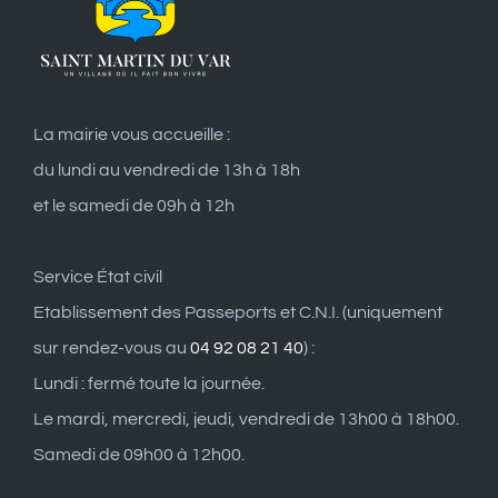
La mairie vous accueille :
du lundi au vendredi de 13h à 18h
et le samedi de 09h à 12h
Service État civil
Etablissement des Passeports et C.N.I. (uniquement
sur rendez-vous au
04 92 08 21 40
) :
Lundi : fermé toute la journée.
Le mardi, mercredi, jeudi, vendredi de 13h00 à 18h00.
Samedi de 09h00 à 12h00.