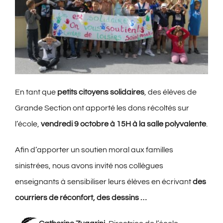
En tant que
petits citoyens solidaires
, des élèves de
Grande Section ont apporté les dons récoltés sur
l’école,
vendredi 9 octobre à 15H à la salle polyvalente
.
Afin d’apporter un soutien moral aux familles
sinistrées, nous avons invité nos collègues
enseignants à sensibiliser leurs élèves en écrivant
des
courriers de réconfort, des dessins …