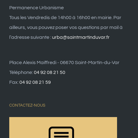
Permanence Urbanisme
Tous les Vendredis de 14h00 à 16h00 en mairie. Par
ailleurs, vous pouvez poser vos questions par mail à
l’adresse suivante :
urba@saintmartinduvar.fr
Place Alexis Maiffredi - 06670 Saint-Martin-du-Var
Téléphone:
04 92 08 21 50
Fax:
04 92 08 21 59
CONTACTEZ-NOUS