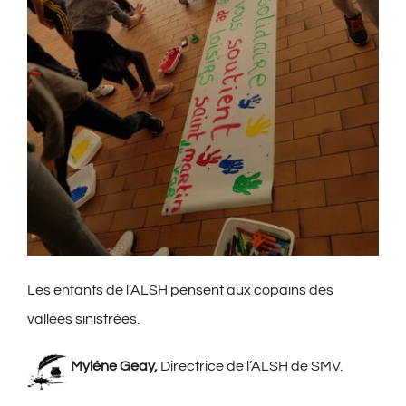
Les enfants de l’ALSH pensent aux copains des
vallées sinistrées.
Myléne Geay,
Directrice de l’ALSH de SMV.