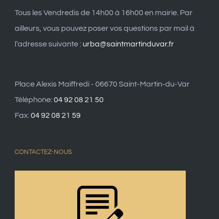
Tous les Vendredis de 14h00 à 16h00 en mairie. Par
ailleurs, vous pouvez poser vos questions par mail à
l’adresse suivante :
urba@saintmartinduvar.fr
Place Alexis Maiffredi - 06670 Saint-Martin-du-Var
Téléphone:
04 92 08 21 50
Fax:
04 92 08 21 59
CONTACTEZ-NOUS