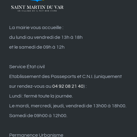
La mairie vous accueille :
du lundi au vendredi de 13h à 18h
et le samedi de 09h à 12h
Service État civil
Etablissement des Passeports et C.N.I. (uniquement
sur rendez-vous au
04 92 08 21 40
) :
Lundi : fermé toute la journée.
Le mardi, mercredi, jeudi, vendredi de 13h00 à 18h00.
Samedi de 09h00 à 12h00.
Permanence Urbanisme