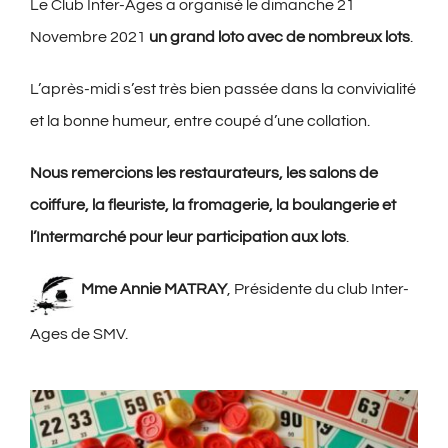
Le Club Inter-Ages a organisé le dimanche 21
Novembre 2021
un grand loto avec de nombreux lots
.
L’après-midi s’est très bien passée dans la convivialité
et la bonne humeur, entre coupé d’une collation.
Nous remercions les restaurateurs, les salons de
coiffure, la fleuriste, la fromagerie, la boulangerie et
l’Intermarché pour leur participation aux lots
.
Mme Annie MATRAY
, Présidente du club Inter-
Ages de SMV.