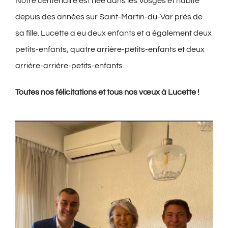
Notre centenaire est née dans les Vosges et habite
depuis des années sur Saint-Martin-du-Var près de
sa fille. Lucette a eu deux enfants et a également deux
petits-enfants, quatre arrière-petits-enfants et deux
arrière-arrière-petits-enfants.
Toutes nos félicitations et tous nos vœux à Lucette !