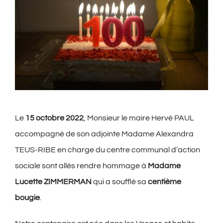
Le
15 octobre 2022
, Monsieur le maire Hervé PAUL
accompagné de son adjointe Madame Alexandra
TEUS-RIBE en charge du centre communal d’action
sociale sont allés rendre hommage à
Madame
Lucette ZIMMERMAN
qui a soufflé sa
centième
bougie
.