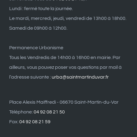
Lundi : fermé toute la journée.
Le mardi, mercredi, jeudi, vendredi de 13h00 à 18h00.
Samedi de 09h00 à 12h00.
Permanence Urbanisme
Tous les Vendredis de 14h00 à 16h00 en mairie. Par
ailleurs, vous pouvez poser vos questions par mail à
l’adresse suivante :
urba@saintmartinduvar.fr
Place Alexis Maiffredi - 06670 Saint-Martin-du-Var
Téléphone:
04 92 08 21 50
Fax:
04 92 08 21 59