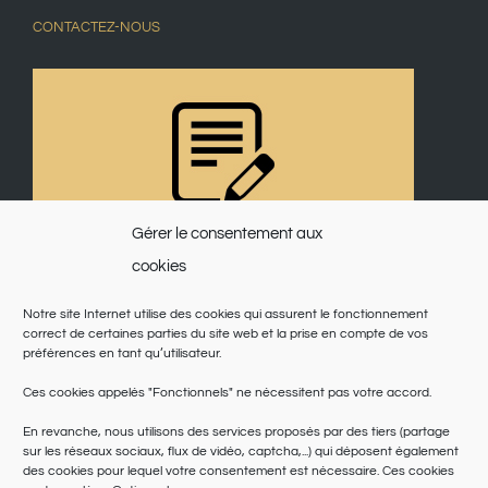
CONTACTEZ-NOUS
Gérer le consentement aux
cookies
Notre site Internet utilise des cookies qui assurent le fonctionnement
correct de certaines parties du site web et la prise en compte de vos
préférences en tant qu’utilisateur.
Ces cookies appelés "Fonctionnels" ne nécessitent pas votre accord.
En revanche, nous utilisons des services proposés par des tiers (partage
sur les réseaux sociaux, flux de vidéo, captcha,...) qui déposent également
des cookies pour lequel votre consentement est nécessaire. Ces cookies