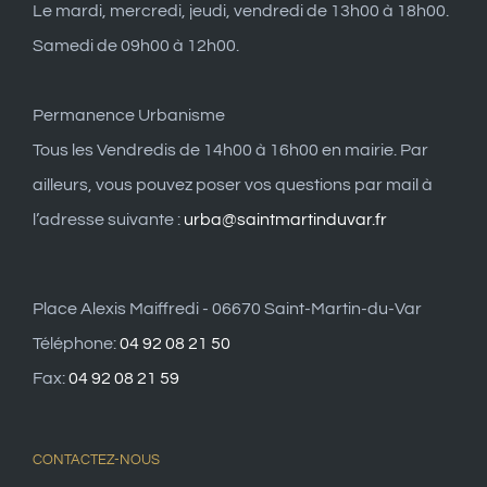
Le mardi, mercredi, jeudi, vendredi de 13h00 à 18h00.
Samedi de 09h00 à 12h00.
Permanence Urbanisme
Tous les Vendredis de 14h00 à 16h00 en mairie. Par
ailleurs, vous pouvez poser vos questions par mail à
l’adresse suivante :
urba@saintmartinduvar.fr
Place Alexis Maiffredi - 06670 Saint-Martin-du-Var
Téléphone:
04 92 08 21 50
Fax:
04 92 08 21 59
CONTACTEZ-NOUS