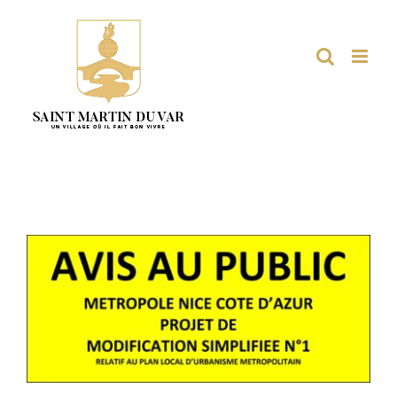
Passer
au
contenu