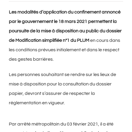
Les modalités d’application du confinement annoncé
par le gouvernement le 18 mars 2021 permettent la
poursuite de la mise à disposition au public du dossier
de Modification simplifiée n°1 du PLUM
en cours dans
les conditions prévues initialement et dans le respect
des gestes barrières.
Les personnes souhaitant se rendre sur les lieux de
mise à disposition pour la consultation du dossier
papier, devront s’assurer de respecter la
réglementation en vigueur.
Par arrêté métropolitain du 03 février 2021, il a été