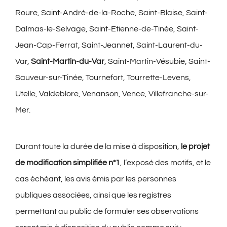
Roure, Saint-André-de-la-Roche, Saint-Blaise, Saint-
Dalmas-le-Selvage, Saint-Etienne-de-Tinée, Saint-
Jean-Cap-Ferrat, Saint-Jeannet, Saint-Laurent-du-
Var,
Saint-Martin-du-Var
, Saint-Martin-Vésubie, Saint-
Sauveur-sur-Tinée, Tournefort, Tourrette-Levens,
Utelle, Valdeblore, Venanson, Vence, Villefranche-sur-
Mer.
Durant toute la durée de la mise à disposition,
le projet
de modification simplifiée n°1
, l’exposé des motifs, et le
cas échéant, les avis émis par les personnes
publiques associées, ainsi que les registres
permettant au public de formuler ses observations