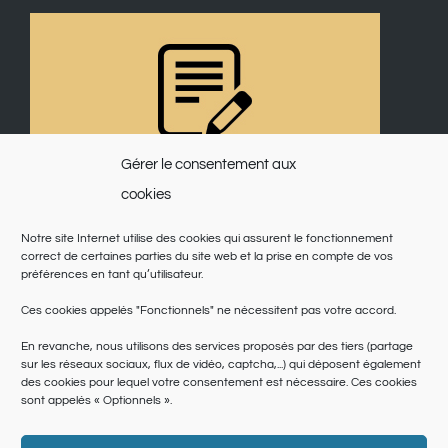
Gérer le consentement aux
cookies
Notre site Internet utilise des cookies qui assurent le fonctionnement
correct de certaines parties du site web et la prise en compte de vos
préférences en tant qu’utilisateur.
Ces cookies appelés "Fonctionnels" ne nécessitent pas votre accord.
En revanche, nous utilisons des services proposés par des tiers (partage
sur les réseaux sociaux, flux de vidéo, captcha,...) qui déposent également
des cookies pour lequel votre consentement est nécessaire. Ces cookies
sont appelés « Optionnels ».