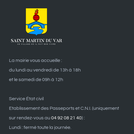
La mairie vous accueille :
du lundi au vendredi de 13h à 18h
et le samedi de 09h à 12h
Service État civil
Etablissement des Passeports et C.N.I. (uniquement
sur rendez-vous au
04 92 08 21 40
) :
Lundi : fermé toute la journée.