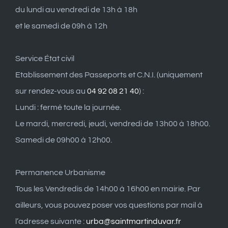
du lundi au vendredi de 13h à 18h
et le samedi de 09h à 12h
Service État civil
Etablissement des Passeports et C.N.I. (uniquement
sur rendez-vous au
04 92 08 21 40
) :
Lundi : fermé toute la journée.
Le mardi, mercredi, jeudi, vendredi de 13h00 à 18h00.
Samedi de 09h00 à 12h00.
Permanence Urbanisme
Tous les Vendredis de 14h00 à 16h00 en mairie. Par
ailleurs, vous pouvez poser vos questions par mail à
l’adresse suivante :
urba@saintmartinduvar.fr