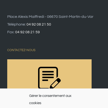
Place Alexis Maiffredi - 06670 Saint-Martin-du-Var
Téléphone:
04 92 08 21 50
Fax:
04 92 08 21 59
CONTACTEZ-NOUS
Gérer le consentement aux
cookies