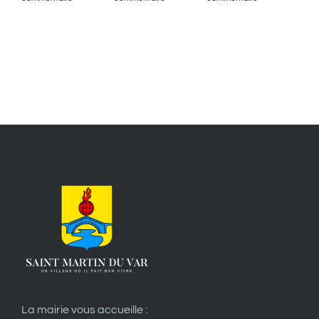
La mairie vous accueille :