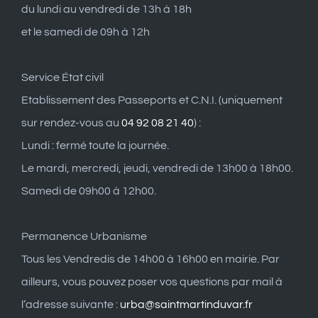
du lundi au vendredi de 13h à 18h
et le samedi de 09h à 12h
Service État civil
Etablissement des Passeports et C.N.I. (uniquement
sur rendez-vous au
04 92 08 21 40
) :
Lundi : fermé toute la journée.
Le mardi, mercredi, jeudi, vendredi de 13h00 à 18h00.
Samedi de 09h00 à 12h00.
Permanence Urbanisme
Tous les Vendredis de 14h00 à 16h00 en mairie. Par
ailleurs, vous pouvez poser vos questions par mail à
l’adresse suivante :
urba@saintmartinduvar.fr