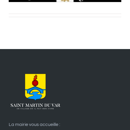
La mairie vous accueille :