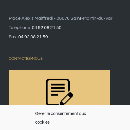
Place Alexis Maiffredi - 06670 Saint-Martin-du-Var
Téléphone:
04 92 08 21 50
Fax:
04 92 08 21 59
CONTACTEZ-NOUS
Gérer le consentement aux
cookies