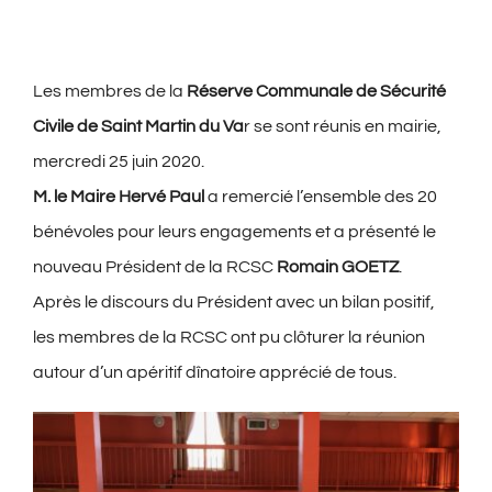
Les membres de la
Réserve Communale de Sécurité
Civile de Saint Martin du Va
r se sont réunis en mairie,
mercredi 25 juin 2020.
M. le Maire Hervé Paul
a remercié l’ensemble des 20
bénévoles pour leurs engagements et a présenté le
nouveau Président de la RCSC
Romain GOETZ
.
Après le discours du Président avec un bilan positif,
les membres de la RCSC ont pu clôturer la réunion
autour d’un apéritif dînatoire apprécié de tous.