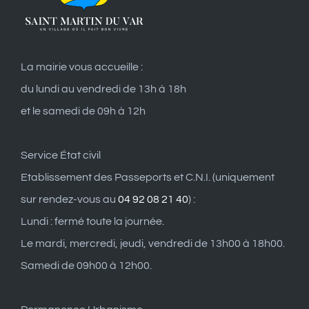
La mairie vous accueille :
du lundi au vendredi de 13h à 18h
et le samedi de 09h à 12h
Service État civil
Etablissement des Passeports et C.N.I. (uniquement
sur rendez-vous au
04 92 08 21 40
) :
Lundi : fermé toute la journée.
Le mardi, mercredi, jeudi, vendredi de 13h00 à 18h00.
Samedi de 09h00 à 12h00.