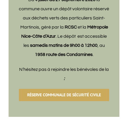
commune ouvre un dépôt volontaire réservé
aux déchets verts des particuliers Saint-
Martinois, géré par la
RCSC
et la
Métropole
Nice-Côte d’Azur
. Le dépôt est accessible
les
samedis matins de 9h00 à 12h00
, au
1958 route des Condamines
.
N’hésitez pas à rejoindre les bénévoles de la
:
RÉSERVE COMMUNALE DE SÉCURITÉ CIVILE