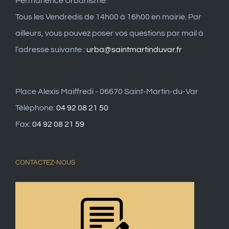
Permanence Urbanisme
Tous les Vendredis de 14h00 à 16h00 en mairie. Par
ailleurs, vous pouvez poser vos questions par mail à
l’adresse suivante :
urba@saintmartinduvar.fr
Place Alexis Maiffredi - 06670 Saint-Martin-du-Var
Téléphone:
04 92 08 21 50
Fax:
04 92 08 21 59
CONTACTEZ-NOUS