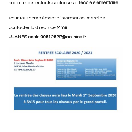
scolaire des enfants scolarisés à
l’école élémentaire
.
Pour tout complément d’information, merci de
contacter la directrice
Mme
JUANES
ecole.0061262P@ac-nice.fr