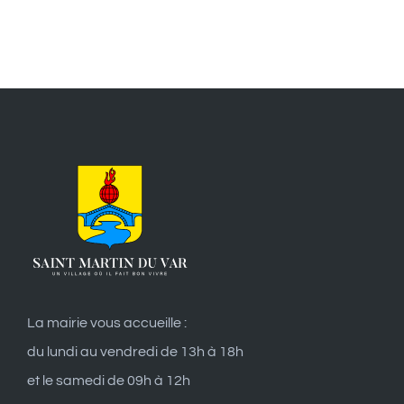
La mairie vous accueille :
du lundi au vendredi de 13h à 18h
et le samedi de 09h à 12h