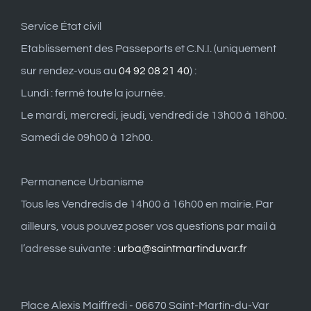
Service État civil
Etablissement des Passeports et C.N.I. (uniquement
sur rendez-vous au
04 92 08 21 40
) :
Lundi : fermé toute la journée.
Le mardi, mercredi, jeudi, vendredi de 13h00 à 18h00.
Samedi de 09h00 à 12h00.
Permanence Urbanisme
Tous les Vendredis de 14h00 à 16h00 en mairie. Par
ailleurs, vous pouvez poser vos questions par mail à
l’adresse suivante :
urba@saintmartinduvar.fr
Place Alexis Maiffredi - 06670 Saint-Martin-du-Var