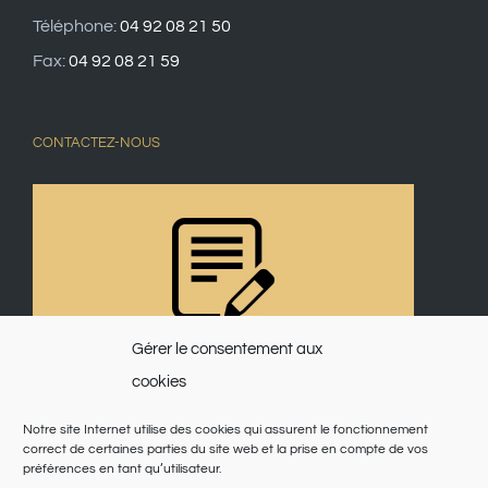
Téléphone:
04 92 08 21 50
Fax:
04 92 08 21 59
CONTACTEZ-NOUS
Gérer le consentement aux
cookies
Notre site Internet utilise des cookies qui assurent le fonctionnement
correct de certaines parties du site web et la prise en compte de vos
préférences en tant qu’utilisateur.