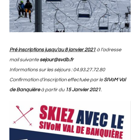
Pré inscriptions jusqu’au 8 janvier 2021
à l’adresse
mail suivante
sejour@svdb.fr
Informations sur les séjours : 04.93.27.72.80
Confirmation d’inscription effectuée par le
SIVoM Val
de Banquière
à partir du
15 Janvier 2021
.