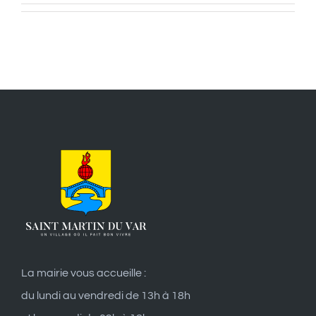
La mairie vous accueille :
du lundi au vendredi de 13h à 18h