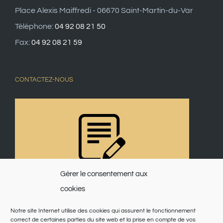
Place Alexis Maiffredi - 06670 Saint-Martin-du-Var
Téléphone:
04 92 08 21 50
Fax:
04 92 08 21 59
CONTACTEZ-NOUS
Gérer le consentement aux
cookies
Notre site Internet utilise des cookies qui assurent le fonctionnement
correct de certaines parties du site web et la prise en compte de vos