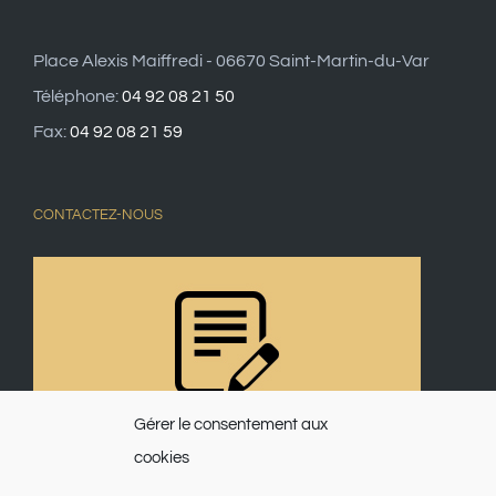
Place Alexis Maiffredi - 06670 Saint-Martin-du-Var
Téléphone:
04 92 08 21 50
Fax:
04 92 08 21 59
CONTACTEZ-NOUS
Gérer le consentement aux
cookies