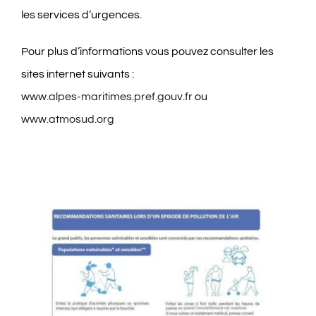
les services d’urgences.
Pour plus d’informations vous pouvez consulter les
sites internet suivants :
www.alpes-maritimes.pref.gouv.fr
ou
www.atmosud.org