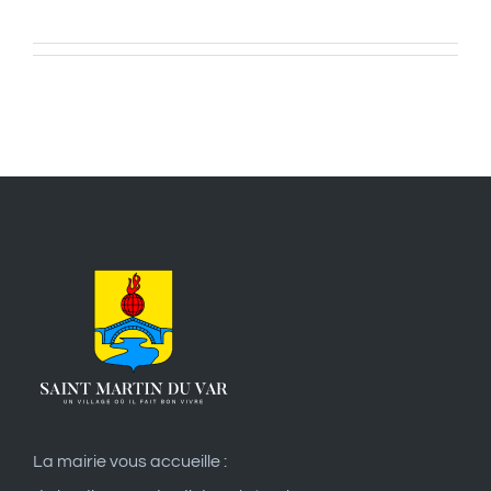
La mairie vous accueille :