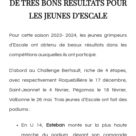
DE TRES BONS RESULTATS POUR
LES JEUNES D’ESCALE
Pour cette saison 2023- 2024, les jeunes grimpeurs
d’Escale ont obtenu de beaux résultats dans les
compétitions auxquelles ils ont participé.
D’abord au Challenge Berhault, riche de 4 étapes,
avec respectivement Roquebillière le 17 décembre,
Saint-Jeannet le 4 février, Pégomas le 18 février,
Valbonne le 26 mai. Trois jeunes d’Escale ont fait des
podiums :
En U 14,
Esteban
monte sur la plus haute
marche du podium, devant son camarade