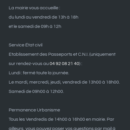
La mairie vous accueille :
du lundi au vendredi de 13h à 18h
et le samedi de 09h à 12h
Service État civil
Etablissement des Passeports et C.N.I. (uniquement
sur rendez-vous au
04 92 08 21 40
) :
Lundi : fermé toute la journée.
Le mardi, mercredi, jeudi, vendredi de 13h00 à 18h00.
Samedi de 09h00 à 12h00.
Permanence Urbanisme
Tous les Vendredis de 14h00 à 16h00 en mairie. Par
ailleurs, vous pouvez poser vos questions par mail à