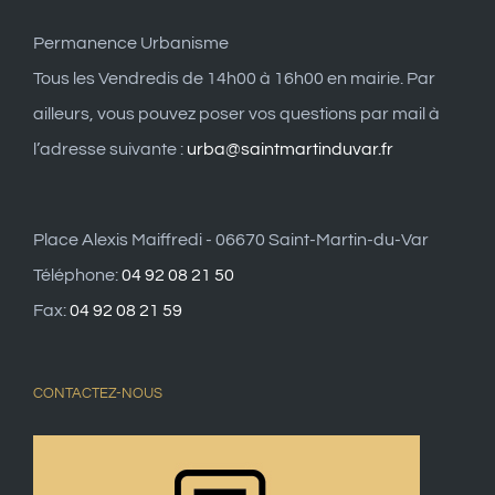
Permanence Urbanisme
Tous les Vendredis de 14h00 à 16h00 en mairie. Par
ailleurs, vous pouvez poser vos questions par mail à
l’adresse suivante :
urba@saintmartinduvar.fr
Place Alexis Maiffredi - 06670 Saint-Martin-du-Var
Téléphone:
04 92 08 21 50
Fax:
04 92 08 21 59
CONTACTEZ-NOUS