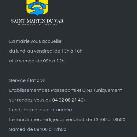
La mairie vous accueille :
du lundi au vendredi de 13h à 18h
et le samedi de 09h à 12h
Service État civil
Etablissement des Passeports et C.N.I. (uniquement
sur rendez-vous au
04 92 08 21 40
) :
Lundi : fermé toute la journée.
Le mardi, mercredi, jeudi, vendredi de 13h00 à 18h00.
Samedi de 09h00 à 12h00.