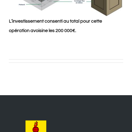
L’investissement consenti au total pour cette
opération avoisine les 200 000€.