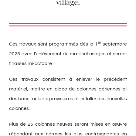
village.
er
Ces travaux sont programmés dès le 1
septembre
2025 avec l’enlèvement du matériel usagés et seront
finalisés mi-octobre.
Ces travaux consistent à enlever le précédent
matériel, mettre en place de colonnes aériennes et
des bacs roulants provisoires et installer des nouvelles
colonnes.
Plus de 25 colonnes neuves seront mises en œuvre
répondant aux normes les plus contraignantes en