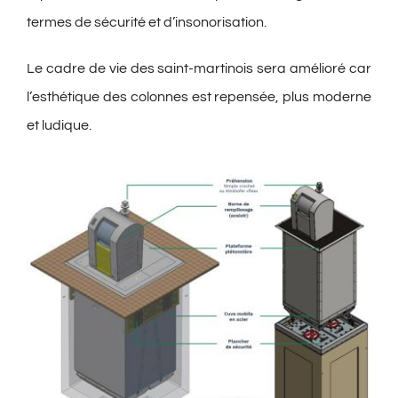
termes de sécurité et d’insonorisation.
Le cadre de vie des saint-martinois sera amélioré car
l’esthétique des colonnes est repensée, plus moderne
et ludique.