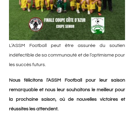
L’ASSM Football peut être assurée du soutien
indéfectible de sa communauté et de l’optimisme pour
les succès futurs.
Nous félicitons l’ASSM Football pour leur saison
remarquable et nous leur souhaitons le meilleur pour
la prochaine saison, où de nouvelles victoires et
réussites les attendent.