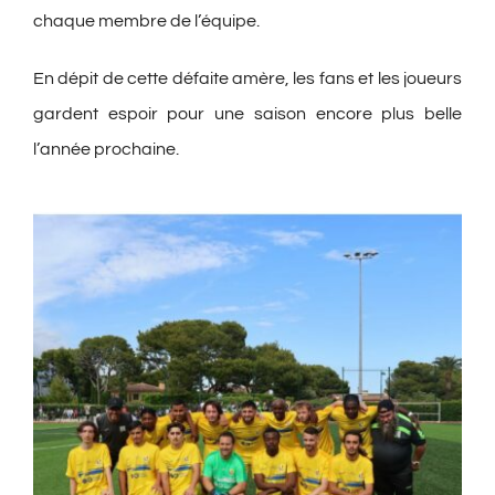
chaque membre de l’équipe.
En dépit de cette défaite amère, les fans et les joueurs
gardent espoir pour une saison encore plus belle
l’année prochaine.