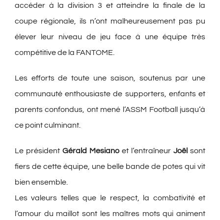
accéder à la division 3 et atteindre la finale de la
coupe régionale, ils n’ont malheureusement pas pu
élever leur niveau de jeu face à une équipe très
compétitive de la FANTOME.
Les efforts de toute une saison, soutenus par une
communauté enthousiaste de supporters, enfants et
parents confondus, ont mené l’ASSM Football jusqu’à
ce point culminant.
Le président
Gérald Mesiano
et l’entraîneur
Joël
sont
fiers de cette équipe, une belle bande de potes qui vit
bien ensemble.
Les valeurs telles que le respect, la combativité et
l’amour du maillot sont les maîtres mots qui animent