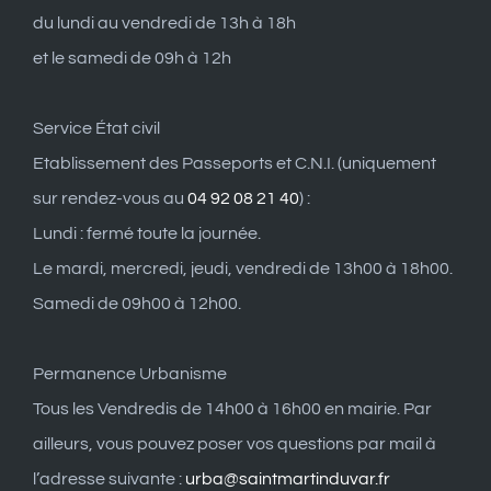
du lundi au vendredi de 13h à 18h
et le samedi de 09h à 12h
Service État civil
Etablissement des Passeports et C.N.I. (uniquement
sur rendez-vous au
04 92 08 21 40
) :
Lundi : fermé toute la journée.
Le mardi, mercredi, jeudi, vendredi de 13h00 à 18h00.
Samedi de 09h00 à 12h00.
Permanence Urbanisme
Tous les Vendredis de 14h00 à 16h00 en mairie. Par
ailleurs, vous pouvez poser vos questions par mail à
l’adresse suivante :
urba@saintmartinduvar.fr