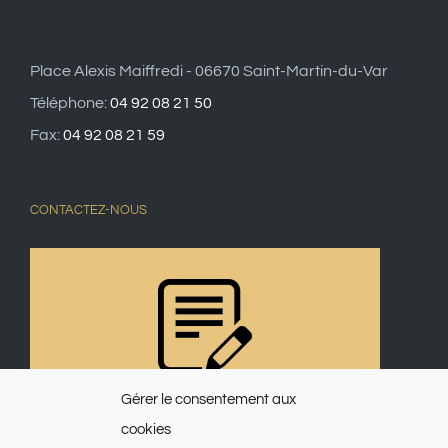
Place Alexis Maiffredi - 06670 Saint-Martin-du-Var
Téléphone:
04 92 08 21 50
Fax:
04 92 08 21 59
CONTACTEZ-NOUS
Gérer le consentement aux
cookies