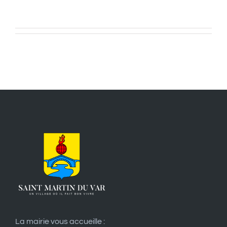
La mairie vous accueille :