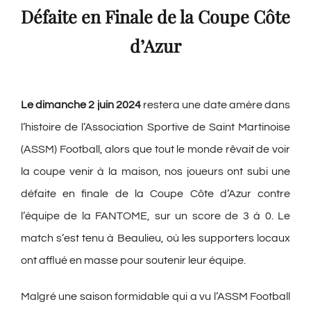
Défaite en Finale de la Coupe Côte
d’Azur
Le dimanche 2 juin 2024
restera une date amère dans
l’histoire de l’Association Sportive de Saint Martinoise
(ASSM) Football, alors que tout le monde rêvait de voir
la coupe venir à la maison, nos joueurs ont subi une
défaite en finale de la Coupe Côte d’Azur contre
l’équipe de la FANTOME, sur un score de 3 à 0. Le
match s’est tenu à Beaulieu, où les supporters locaux
ont afflué en masse pour soutenir leur équipe.
Malgré une saison formidable qui a vu l’ASSM Football