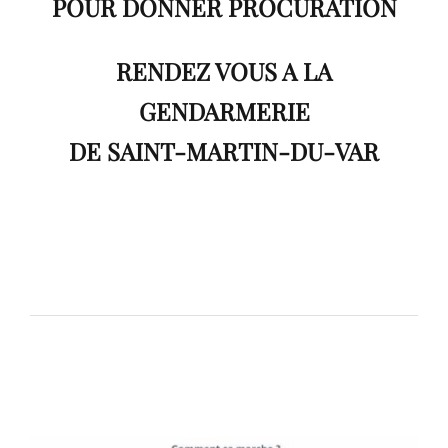
POUR DONNER PROCURATION
RENDEZ VOUS A LA
GENDARMERIE
DE SAINT-MARTIN-DU-VAR