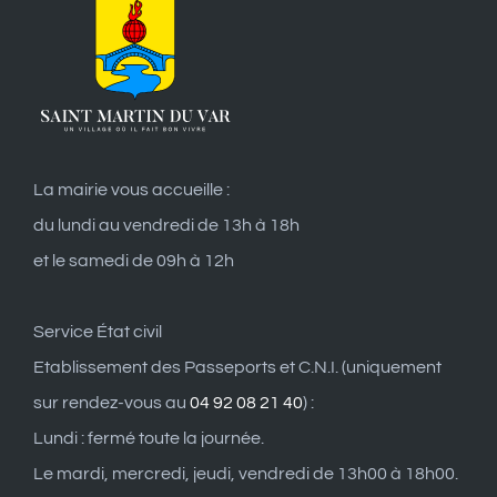
La mairie vous accueille :
du lundi au vendredi de 13h à 18h
et le samedi de 09h à 12h
Service État civil
Etablissement des Passeports et C.N.I. (uniquement
sur rendez-vous au
04 92 08 21 40
) :
Lundi : fermé toute la journée.
Le mardi, mercredi, jeudi, vendredi de 13h00 à 18h00.