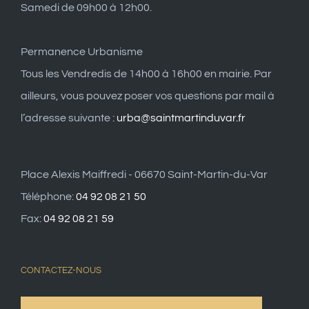
Samedi de 09h00 à 12h00.
Permanence Urbanisme
Tous les Vendredis de 14h00 à 16h00 en mairie. Par
ailleurs, vous pouvez poser vos questions par mail à
l’adresse suivante :
urba@saintmartinduvar.fr
Place Alexis Maiffredi - 06670 Saint-Martin-du-Var
Téléphone:
04 92 08 21 50
Fax:
04 92 08 21 59
CONTACTEZ-NOUS