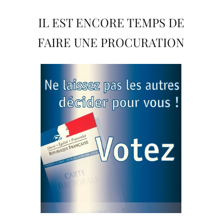
IL EST ENCORE TEMPS DE
FAIRE UNE PROCURATION