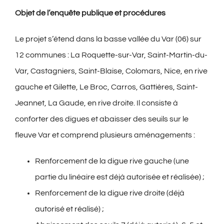
Objet de l’enquête publique et procédures
Le projet s’étend dans la basse vallée du Var (06) sur
12 communes : La Roquette-sur-Var, Saint-Martin-du-
Var, Castagniers, Saint-Blaise, Colomars, Nice, en rive
gauche et Gilette, Le Broc, Carros, Gattières, Saint-
Jeannet, La Gaude, en rive droite. Il consiste à
conforter des digues et abaisser des seuils sur le
fleuve Var et comprend plusieurs aménagements :
Renforcement de la digue rive gauche (une
partie du linéaire est déjà autorisée et réalisée) ;
Renforcement de la digue rive droite (déjà
autorisé et réalisé) ;