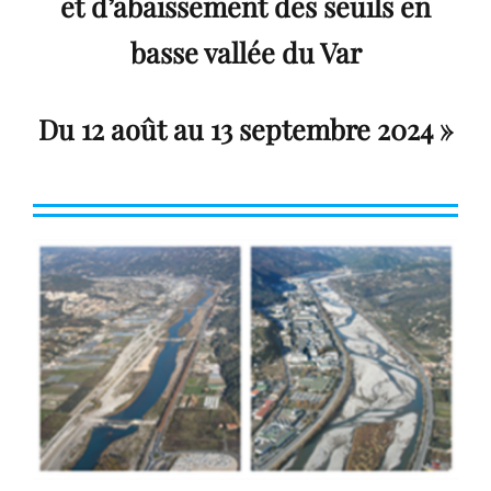
et d’abaissement des seuils en
basse vallée du Var
Du 12 août au 13 septembre 2024 »