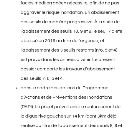
faciès méditerranéen nécessite, afin de ne pas
aggraver le risque inondation, un abaissement
des seuils de manière progressive. À la suite de
l’abaissement des seuils 10, 9 et 8, le seuil 7 a été
abaissé en 2019 au titre de l’urgence, et
l’abaissement des 3 seuils restants (n°6, 5 et 4)
est prévu dans les années à venir. Le présent
dossier comporte les travaux d’abaissement
des seuils 7, 6, 5 et 4.
dans le cadre des actions du Programme
d’Actions et de Préventions des Inondations
(PAPI). Le projet prévoit ainsi le renforcement de
la digue rive gauche sur 14 km (dont 3km déjà
réalisé au titre de l’abaissement des seuils 8, 9 et