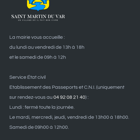
La mairie vous accueille :
du lundi au vendredi de 13h à 18h
et le samedi de 09h à 12h
Service État civil
Etablissement des Passeports et C.N.I. (uniquement
sur rendez-vous au
04 92 08 21 40
) :
Lundi : fermé toute la journée.
Le mardi, mercredi, jeudi, vendredi de 13h00 à 18h00.
Samedi de 09h00 à 12h00.