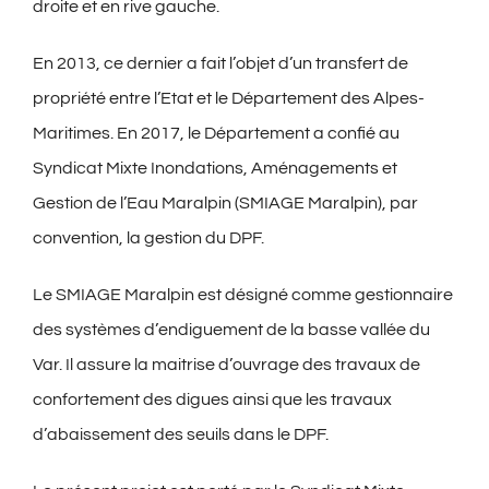
droite et en rive gauche.
En 2013, ce dernier a fait l’objet d’un transfert de
propriété entre l’Etat et le Département des Alpes-
Maritimes. En 2017, le Département a confié au
Syndicat Mixte Inondations, Aménagements et
Gestion de l’Eau Maralpin (SMIAGE Maralpin), par
convention, la gestion du DPF.
Le SMIAGE Maralpin est désigné comme gestionnaire
des systèmes d’endiguement de la basse vallée du
Var. Il assure la maitrise d’ouvrage des travaux de
confortement des digues ainsi que les travaux
d’abaissement des seuils dans le DPF.