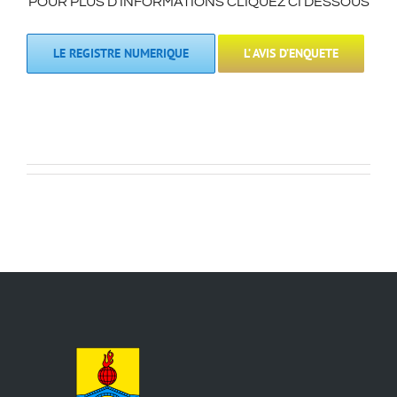
POUR PLUS D’INFORMATIONS CLIQUEZ CI DESSOUS
LE REGISTRE NUMERIQUE
L’ AVIS D’ENQUETE