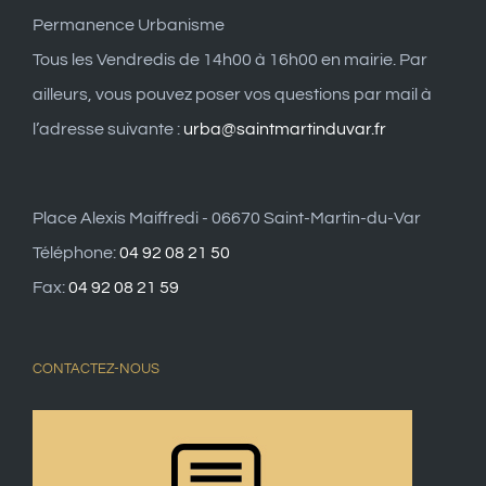
Permanence Urbanisme
Tous les Vendredis de 14h00 à 16h00 en mairie. Par
ailleurs, vous pouvez poser vos questions par mail à
l’adresse suivante :
urba@saintmartinduvar.fr
Place Alexis Maiffredi - 06670 Saint-Martin-du-Var
Téléphone:
04 92 08 21 50
Fax:
04 92 08 21 59
CONTACTEZ-NOUS