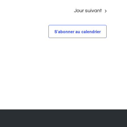
Jour suivant
S’abonner au calendrier