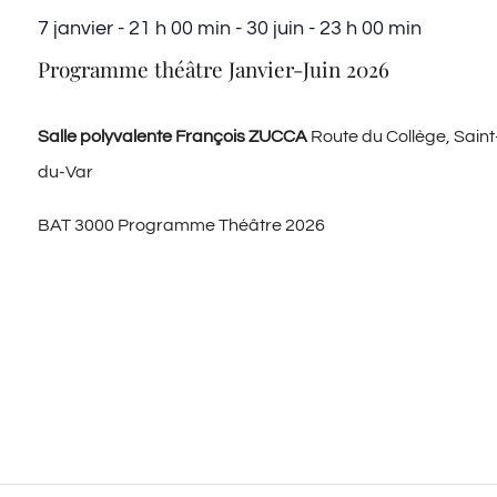
date.
7 janvier - 21 h 00 min
-
30 juin - 23 h 00 min
Programme théâtre Janvier-Juin 2026
Salle polyvalente François ZUCCA
Route du Collège, Saint
du-Var
BAT 3000 Programme Théâtre 2026