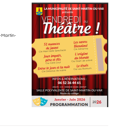
-Martin-