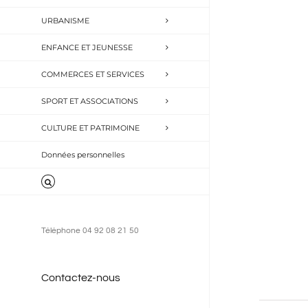
clé.
URBANISME
ENFANCE ET JEUNESSE
COMMERCES ET SERVICES
SPORT ET ASSOCIATIONS
CULTURE ET PATRIMOINE
Données personnelles
Téléphone 04 92 08 21 50
Contactez-nous