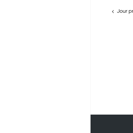
Jour p