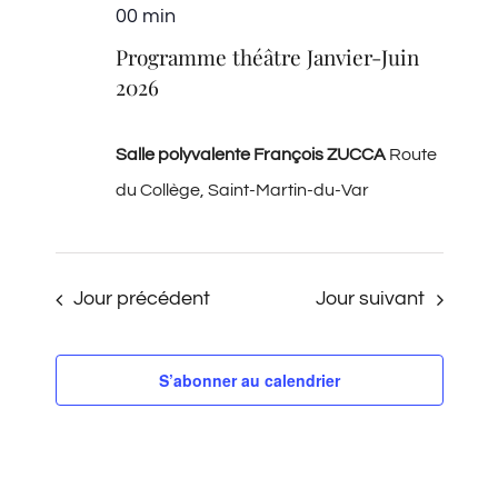
00 min
Programme théâtre Janvier-Juin
2026
Salle polyvalente François ZUCCA
Route
du Collège, Saint-Martin-du-Var
Jour précédent
Jour suivant
S’abonner au calendrier