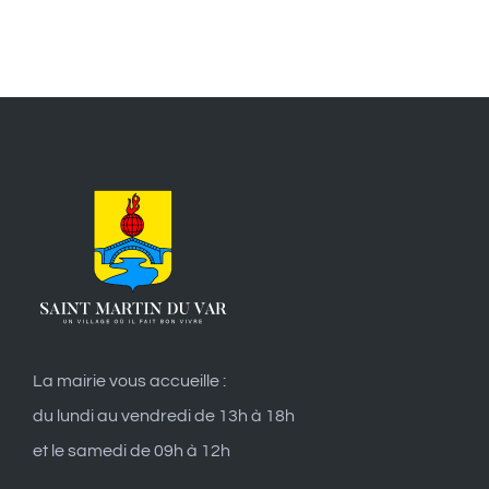
La mairie vous accueille :
du lundi au vendredi de 13h à 18h
et le samedi de 09h à 12h