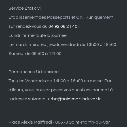
Service État civil
Etablissement des Passeports et C.N.I. (uniquement
sur rendez-vous au
04 92 08 21 40
) :
Lundi : fermé toute la journée.
Le mardi, mercredi, jeudi, vendredi de 13h00 à 18h00.
Samedi de 09h00 à 12h00.
Permanence Urbanisme
Tous les Vendredis de 14h00 à 16h00 en mairie. Par
ailleurs, vous pouvez poser vos questions par mail à
l’adresse suivante :
urba@saintmartinduvar.fr
Place Alexis Maiffredi - 06670 Saint-Martin-du-Var