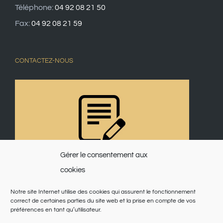
Téléphone:
04 92 08 21 50
Fax:
04 92 08 21 59
CONTACTEZ-NOUS
Gérer le consentement aux
cookies
Notre site Internet utilise des cookies qui assurent le fonctionnement
correct de certaines parties du site web et la prise en compte de vos
préférences en tant qu’utilisateur.