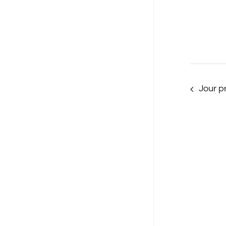
Jour p