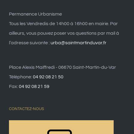
Permanence Urbanisme
Tous les Vendredis de 14h00 à 16h00 en mairie. Par
ailleurs, vous pouvez poser vos questions par mail à
l’adresse suivante :
urba@saintmartinduvar.fr
Place Alexis Maiffredi - 06670 Saint-Martin-du-Var
Téléphone:
04 92 08 21 50
Fax:
04 92 08 21 59
CONTACTEZ-NOUS