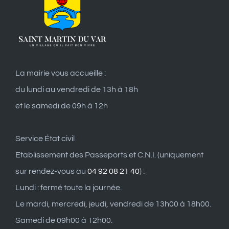
La mairie vous accueille :
du lundi au vendredi de 13h à 18h
et le samedi de 09h à 12h
Service État civil
Etablissement des Passeports et C.N.I. (uniquement
sur rendez-vous au
04 92 08 21 40
) :
Lundi : fermé toute la journée.
Le mardi, mercredi, jeudi, vendredi de 13h00 à 18h00.
Samedi de 09h00 à 12h00.