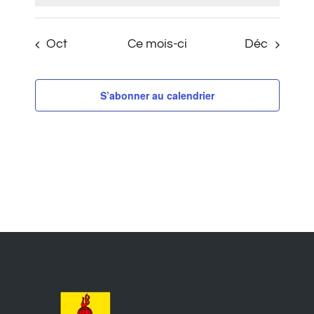
Oct
Ce mois-ci
Déc
S’abonner au calendrier