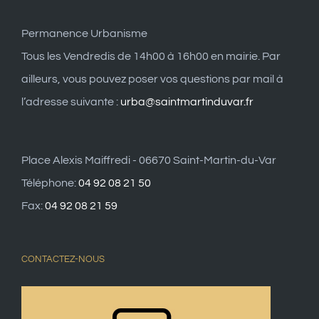
Permanence Urbanisme
Tous les Vendredis de 14h00 à 16h00 en mairie. Par
ailleurs, vous pouvez poser vos questions par mail à
l’adresse suivante :
urba@saintmartinduvar.fr
Place Alexis Maiffredi - 06670 Saint-Martin-du-Var
Téléphone:
04 92 08 21 50
Fax:
04 92 08 21 59
CONTACTEZ-NOUS