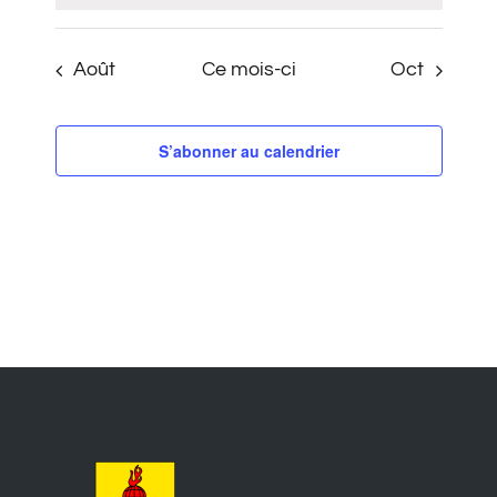
Août
Ce mois-ci
Oct
S’abonner au calendrier