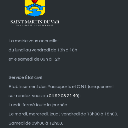
La mairie vous accueille :
du lundi au vendredi de 13h à 18h
et le samedi de 09h à 12h
Service État civil
Etablissement des Passeports et C.N.I. (uniquement
sur rendez-vous au
04 92 08 21 40
) :
Lundi : fermé toute la journée.
Le mardi, mercredi, jeudi, vendredi de 13h00 à 18h00.
Samedi de 09h00 à 12h00.