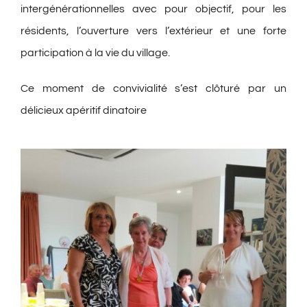
intergénérationnelles avec pour objectif, pour les
résidents, l’ouverture vers l’extérieur et une forte
participation à la vie du village.
Ce moment de convivialité s’est clôturé par un
délicieux apéritif dinatoire