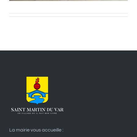
La mairie vous accueille :