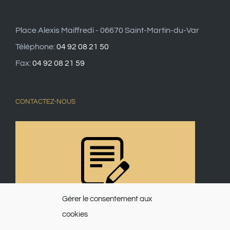
Place Alexis Maiffredi - 06670 Saint-Martin-du-Var
Téléphone:
04 92 08 21 50
Fax:
04 92 08 21 59
CONTACTEZ-NOUS
Gérer le consentement aux
cookies