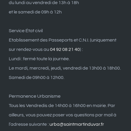
du lundi au vendredi de 13h à 18h
et le samedi de 09h à 12h
Service État civil
Etablissement des Passeports et C.N.I. (uniquement
sur rendez-vous au
04 92 08 21 40
) :
Lundi : fermé toute la journée.
Le mardi, mercredi, jeudi, vendredi de 13h00 à 18h00.
Samedi de 09h00 à 12h00.
Permanence Urbanisme
Tous les Vendredis de 14h00 à 16h00 en mairie. Par
ailleurs, vous pouvez poser vos questions par mail à
l’adresse suivante :
urba@saintmartinduvar.fr