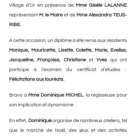
Village d’Or en présence de
Mme Gisèle LALANNE
représentant
M. le Maire
et de
Mme Alexandra TEUS-
RIBE.
A cette occasion, un diplôme a été remis aux résidents
Monique, Mauricette, Lisette, Colette, Marie, Evelise,
Jacqueline, Françoise, Christiane
et
Yves
qui ont
participé à l’examen du certificat d’études :
Félicitations aux lauréats.
Bravo à
Mme Dominique MICHEL
, la régisseuse pour
son implication et dynamisme.
En effet,
Dominique
organise de nombreux ateliers, tel
que le marché de Noël, des jeux et des activités