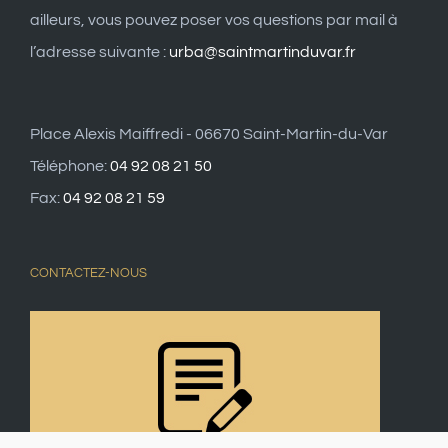
ailleurs, vous pouvez poser vos questions par mail à
l’adresse suivante :
urba@saintmartinduvar.fr
Place Alexis Maiffredi - 06670 Saint-Martin-du-Var
Téléphone:
04 92 08 21 50
Fax:
04 92 08 21 59
CONTACTEZ-NOUS