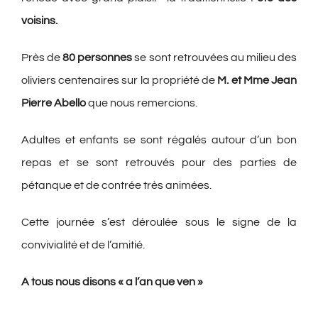
voisins.
Près de
80 personnes
se sont retrouvées au milieu des
oliviers centenaires sur la propriété de
M. et Mme Jean
Pierre Abello
que nous remercions.
Adultes et enfants se sont régalés autour d’un bon
repas et se sont retrouvés pour des parties de
pétanque et de contrée très animées.
Cette journée s’est déroulée sous le signe de la
convivialité et de l’amitié.
A tous nous disons « a l’an que ven »