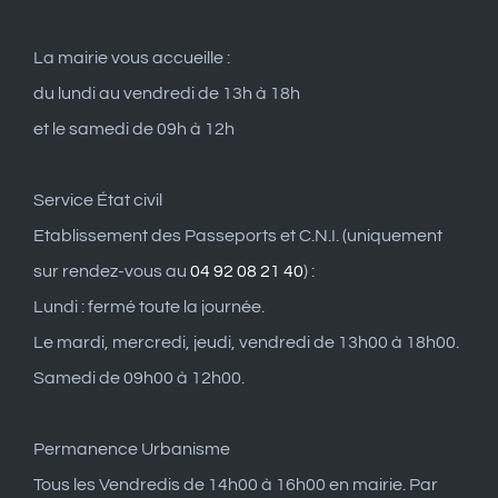
La mairie vous accueille :
du lundi au vendredi de 13h à 18h
et le samedi de 09h à 12h
Service État civil
Etablissement des Passeports et C.N.I. (uniquement
sur rendez-vous au
04 92 08 21 40
) :
Lundi : fermé toute la journée.
Le mardi, mercredi, jeudi, vendredi de 13h00 à 18h00.
Samedi de 09h00 à 12h00.
Permanence Urbanisme
Tous les Vendredis de 14h00 à 16h00 en mairie. Par