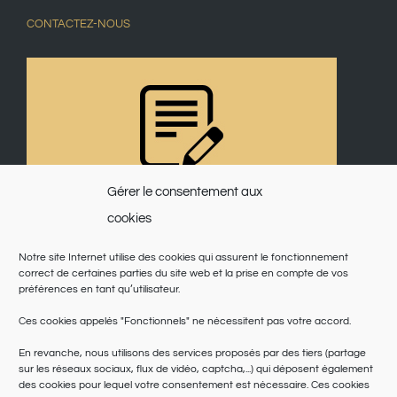
CONTACTEZ-NOUS
Gérer le consentement aux
cookies
Notre site Internet utilise des cookies qui assurent le fonctionnement
correct de certaines parties du site web et la prise en compte de vos
préférences en tant qu’utilisateur.
Ces cookies appelés "Fonctionnels" ne nécessitent pas votre accord.
En revanche, nous utilisons des services proposés par des tiers (partage
sur les réseaux sociaux, flux de vidéo, captcha,...) qui déposent également
des cookies pour lequel votre consentement est nécessaire. Ces cookies