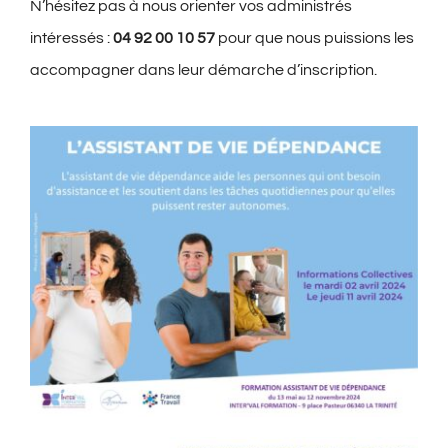
N’hésitez pas à nous orienter vos administrés
intéressés :
04 92 00 10 57
pour que nous puissions les
accompagner dans leur démarche d’inscription.