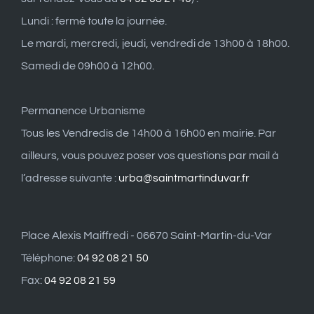
Lundi : fermé toute la journée.
Le mardi, mercredi, jeudi, vendredi de 13h00 à 18h00.
Samedi de 09h00 à 12h00.
Permanence Urbanisme
Tous les Vendredis de 14h00 à 16h00 en mairie. Par
ailleurs, vous pouvez poser vos questions par mail à
l’adresse suivante :
urba@saintmartinduvar.fr
Place Alexis Maiffredi - 06670 Saint-Martin-du-Var
Téléphone:
04 92 08 21 50
Fax:
04 92 08 21 59