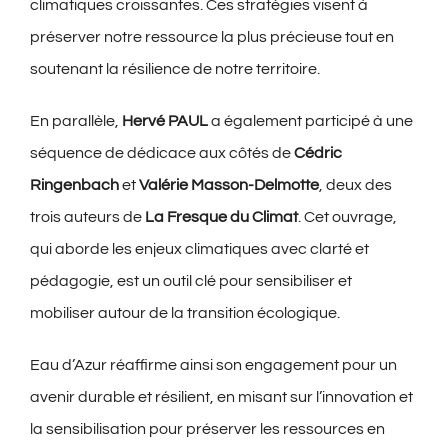
climatiques croissantes. Ces stratégies visent à
préserver notre ressource la plus précieuse tout en
soutenant la résilience de notre territoire.
En parallèle,
Hervé PAUL
a également participé à une
séquence de dédicace aux côtés de
Cédric
Ringenbach
et
Valérie Masson-Delmotte
, deux des
trois auteurs de
La Fresque du Climat
. Cet ouvrage,
qui aborde les enjeux climatiques avec clarté et
pédagogie, est un outil clé pour sensibiliser et
mobiliser autour de la transition écologique.
Eau d’Azur réaffirme ainsi son engagement pour un
avenir durable et résilient, en misant sur l’innovation et
la sensibilisation pour préserver les ressources en