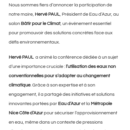
Nous sommes fiers d’annoncer la participation de
notre maire,
Hervé PAUL
, Président de Eau d’Azur, au
salon
Bâtir pour le Climat
, un événement essentiel
pour promouvoir des solutions concrètes face aux
défis environnementaux.
Hervé PAUL
a animé la conférence dédiée à un sujet
d’une importance cruciale :
l’utilisation des eaux non
conventionnelles pour s’adapter au changement
climatique
. Grâce à son expertise et à son
engagement, il a partagé des initiatives et solutions
innovantes portées par
Eau d’Azur
et la
Métropole
Nice Côte d’Azur
pour sécuriser l’approvisionnement
en eau, même dans un contexte de pressions