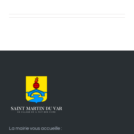
La mairie vous accueille :