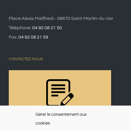
Place Alexis Maiffredi - 06670 Saint-Martin-du-Var
Téléphone:
04 92 08 21 50
Fax:
04 92 08 21 59
CONTACTEZ-NOUS
Gérer le consentement aux
cookies