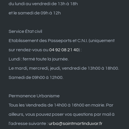
du lundi au vendredi de 13h à 18h
et le samedi de 09h à 12h
Service État civil
Etablissement des Passeports et C.N.I. (uniquement
sur rendez-vous au
04 92 08 21 40
) :
Lundi : fermé toute la journée.
Le mardi, mercredi, jeudi, vendredi de 13h00 à 18h00.
Samedi de 09h00 à 12h00.
Permanence Urbanisme
Tous les Vendredis de 14h00 à 16h00 en mairie. Par
ailleurs, vous pouvez poser vos questions par mail à
l’adresse suivante :
urba@saintmartinduvar.fr