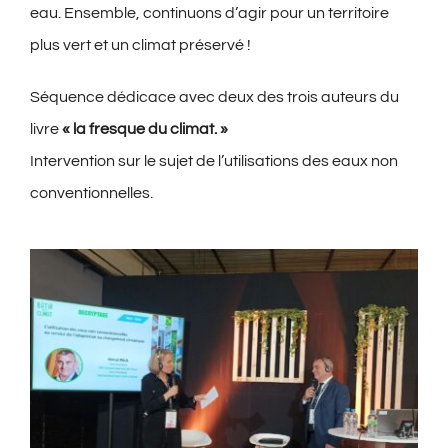
eau. Ensemble, continuons d’agir pour un territoire
plus vert et un climat préservé !
Séquence dédicace avec deux des trois auteurs du
livre
« la fresque du climat. »
Intervention sur le sujet de l’utilisations des eaux non
conventionnelles.