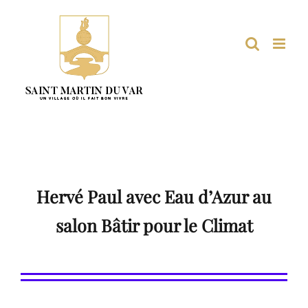
Passer
au
contenu
Hervé Paul avec Eau d’Azur au
salon Bâtir pour le Climat