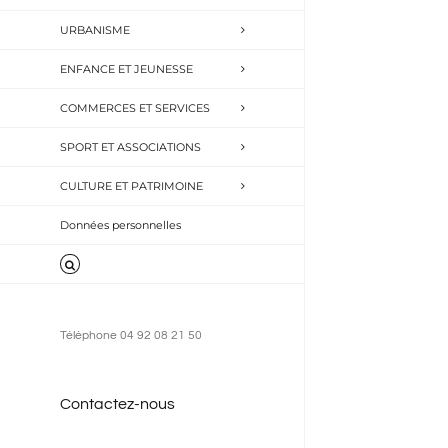
URBANISME
ENFANCE ET JEUNESSE
COMMERCES ET SERVICES
SPORT ET ASSOCIATIONS
CULTURE ET PATRIMOINE
Données personnelles
Téléphone 04 92 08 21 50
Contactez-nous