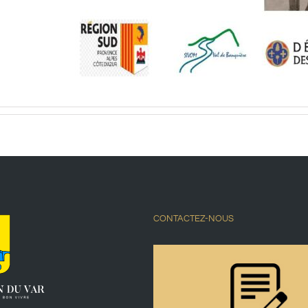
CONTACTEZ-NOUS