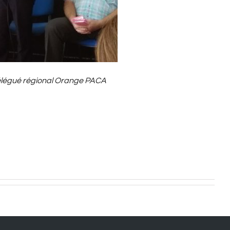
légué régional Orange PACA