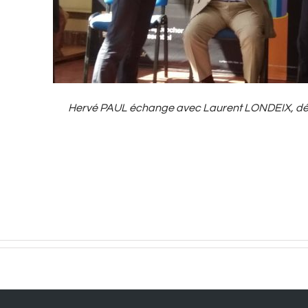
Hervé PAUL échange avec Laurent LONDEIX, dé