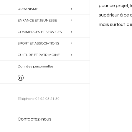
pour ce projet, 
URBANISME
supérieur à ce 
ENFANCE ET JEUNESSE
mais surtout de
COMMERCES ET SERVICES
SPORT ET ASSOCIATIONS
CULTURE ET PATRIMOINE
Données personnelles
Téléphone 04 92 08 21 50
Contactez-nous